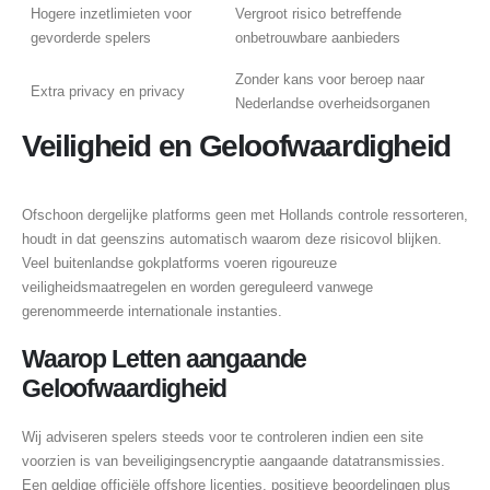
Hogere inzetlimieten voor
Vergroot risico betreffende
gevorderde spelers
onbetrouwbare aanbieders
Zonder kans voor beroep naar
Extra privacy en privacy
Nederlandse overheidsorganen
Veiligheid en Geloofwaardigheid
Ofschoon dergelijke platforms geen met Hollands controle ressorteren,
houdt in dat geenszins automatisch waarom deze risicovol blijken.
Veel buitenlandse gokplatforms voeren rigoureuze
veiligheidsmaatregelen en worden gereguleerd vanwege
gerenommeerde internationale instanties.
Waarop Letten aangaande
Geloofwaardigheid
Wij adviseren spelers steeds voor te controleren indien een site
voorzien is van beveiligingsencryptie aangaande datatransmissies.
Een geldige officiële offshore licenties, positieve beoordelingen plus