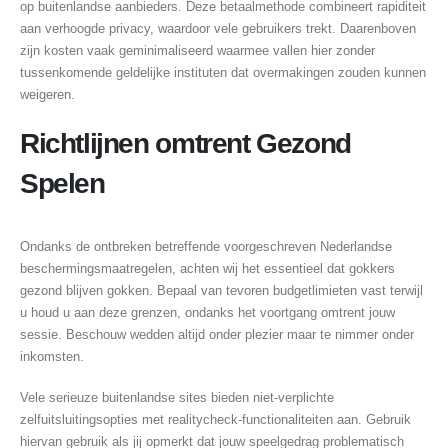
op buitenlandse aanbieders. Deze betaalmethode combineert rapiditeit
aan verhoogde privacy, waardoor vele gebruikers trekt. Daarenboven
zijn kosten vaak geminimaliseerd waarmee vallen hier zonder
tussenkomende geldelijke instituten dat overmakingen zouden kunnen
weigeren.
Richtlijnen omtrent Gezond
Spelen
Ondanks de ontbreken betreffende voorgeschreven Nederlandse
beschermingsmaatregelen, achten wij het essentieel dat gokkers
gezond blijven gokken. Bepaal van tevoren budgetlimieten vast terwijl
u houd u aan deze grenzen, ondanks het voortgang omtrent jouw
sessie. Beschouw wedden altijd onder plezier maar te nimmer onder
inkomsten.
Vele serieuze buitenlandse sites bieden niet-verplichte
zelfuitsluitingsopties met realitycheck-functionaliteiten aan. Gebruik
hiervan gebruik als jij opmerkt dat jouw speelgedrag problematisch