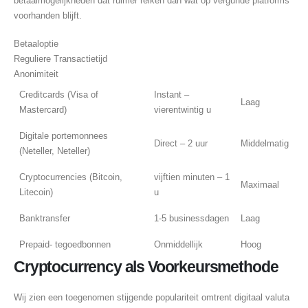
betaalmogelijkheden dat ruimer reiken dan wat op vergunde platforms
voorhanden blijft.
Betaaloptie
Reguliere Transactietijd
Anonimiteit
Creditcards (Visa of
Instant –
Laag
Mastercard)
vierentwintig u
Digitale portemonnees
Direct – 2 uur
Middelmatig
(Neteller, Neteller)
Cryptocurrencies (Bitcoin,
vijftien minuten – 1
Maximaal
Litecoin)
u
Banktransfer
1-5 businessdagen
Laag
Prepaid- tegoedbonnen
Onmiddellijk
Hoog
Cryptocurrency als Voorkeursmethode
Wij zien een toegenomen stijgende populariteit omtrent digitaal valuta