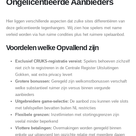
Ongelicentieerde Aanbieders
Hier liggen verschillende aspecten dat zulke sites differentiëren van
deze gelicentieerde tegenhangers. Wij zien hoe spelers met name
verleid worden via hun ruime condities plus het ruimere spelaanbod.
Voordelen welke Opvallend zijn
Exclusief CRUKS-registratie vereist:
Spelers behoeven zichzelf
niet zich te registreren in de Centrale Register Uitsluitingen
Gokken, wat extra privacy levert
Grotere bonussen:
Geregeld zijn welkomstbonussen verschaft
welke substantieel ruimer zijn versus binnen vergunde
aanbieders
Uitgebreidere game-selectie:
De aanbod zou kunnen vele slots
met tafelspellen bevatten buiten NL restricties
Flexibele grenzen:
Inzetlimieten met stortingsgrenzen zijn
veelal minder beperkend
Vlottere betalingen:
Overmakingen worden geregeld binnen
enkele uur uitgevoerd ten opzichte relatie met meerdere dagen