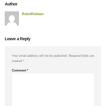
Author
RebelReklam
Leave a Reply
Your email address will not be published.
Required fields are
marked
*
Comment
*