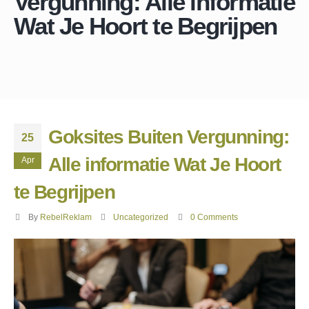
Vergunning: Alle informatie
Wat Je Hoort te Begrijpen
Goksites Buiten Vergunning:
25
Alle informatie Wat Je Hoort
Apr
te Begrijpen
By
RebelReklam
Uncategorized
0 Comments