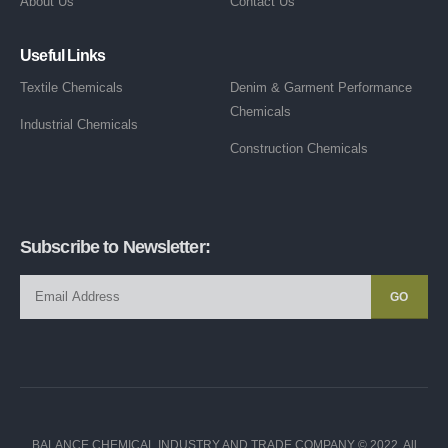
About Us
Contact Us
Useful Links
Textile Chemicals
Denim & Garment Performance
Chemicals
Industrial Chemicals
Construction Chemicals
Subscribe to Newsletter:
GO
BALANCE CHEMICAL INDUSTRY AND TRADE COMPANY © 2022. All