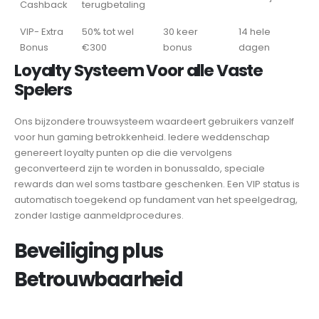
Cashback
terugbetaling
VIP- Extra
50% tot wel
30 keer
14 hele
Bonus
€300
bonus
dagen
Loyalty Systeem Voor alle Vaste
Spelers
Ons bijzondere trouwsysteem waardeert gebruikers vanzelf
voor hun gaming betrokkenheid. Iedere weddenschap
genereert loyalty punten op die die vervolgens
geconverteerd zijn te worden in bonussaldo, speciale
rewards dan wel soms tastbare geschenken. Een VIP status is
automatisch toegekend op fundament van het speelgedrag,
zonder lastige aanmeldprocedures.
Beveiliging plus
Betrouwbaarheid