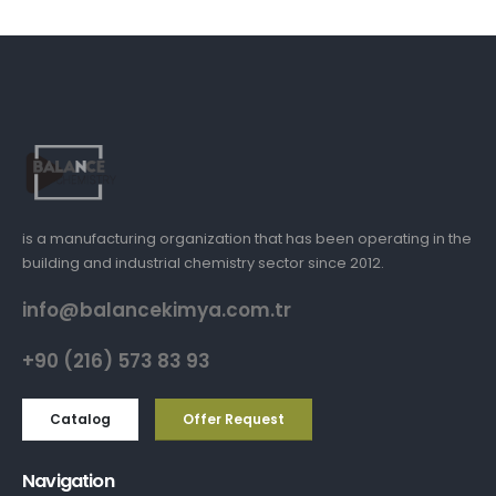
is a manufacturing organization that has been operating in the
building and industrial chemistry sector since 2012.
info@balancekimya.com.tr
+90 (216) 573 83 93
Catalog
Offer Request
Navigation