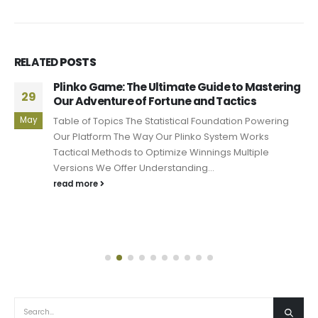
RELATED
POSTS
Plinko Game: The Ultimate Guide to Mastering
29
Our Adventure of Fortune and Tactics
May
Table of Topics The Statistical Foundation Powering
Our Platform The Way Our Plinko System Works
Tactical Methods to Optimize Winnings Multiple
Versions We Offer Understanding...
read more