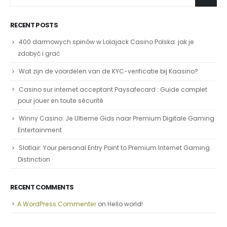
RECENT POSTS
400 darmowych spinów w Lolajack Casino Polska: jak je
zdobyć i grać
Wat zijn de voordelen van de KYC-verificatie bij Kaasino?
Casino sur internet acceptant Paysafecard : Guide complet
pour jouer en toute sécurité
Winny Casino: Je Ultieme Gids naar Premium Digitale Gaming
Entertainment
Slotlair: Your personal Entry Point to Premium Internet Gaming
Distinction
RECENT COMMENTS
A WordPress Commenter
on
Hello world!