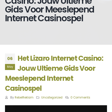
Casino: Jouw Ultieme
Gids Voor Meeslepend
Internet Casinospel
Het Lizaro Internet Casino:
06
Jouw Ultieme Gids Voor
May
Meeslepend Internet
Casinospel
By
RebelReklam
Uncategorized
0 Comments