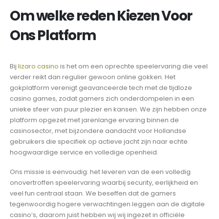
Om welke reden Kiezen Voor
Ons Platform
Bij
lizaro casino
is het om een oprechte speelervaring die veel
verder reikt dan regulier gewoon online gokken. Het
gokplatform verenigt geavanceerde tech met de tijdloze
casino games, zodat gamers zich onderdompelen in een
unieke sfeer van puur plezier en kansen. We zijn hebben onze
platform opgezet met jarenlange ervaring binnen de
casinosector, met bijzondere aandacht voor Hollandse
gebruikers die specifiek op actieve jacht zijn naar echte
hoogwaardige service en volledige openheid.
Ons missie is eenvoudig: het leveren van de een volledig
onovertroffen speelervaring waarbij security, eerlijkheid en
veel fun centraal staan. We beseffen dat de gamers
tegenwoordig hogere verwachtingen leggen aan de digitale
casino’s, daarom juist hebben wij wij ingezet in officiële