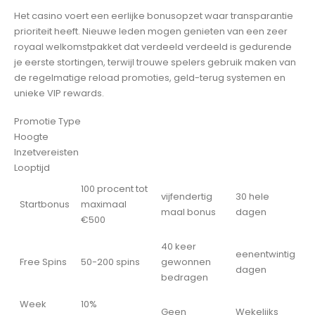
Het casino voert een eerlijke bonusopzet waar transparantie
prioriteit heeft. Nieuwe leden mogen genieten van een zeer
royaal welkomstpakket dat verdeeld verdeeld is gedurende
je eerste stortingen, terwijl trouwe spelers gebruik maken van
de regelmatige reload promoties, geld-terug systemen en
unieke VIP rewards.
Promotie Type
Hoogte
Inzetvereisten
Looptijd
100 procent tot
vijfendertig
30 hele
Startbonus
maximaal
maal bonus
dagen
€500
40 keer
eenentwintig
Free Spins
50-200 spins
gewonnen
dagen
bedragen
Week
10%
Geen
Wekelijks