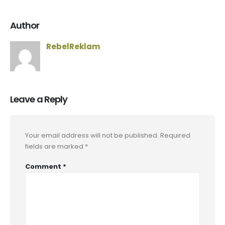
Author
RebelReklam
Leave a Reply
Your email address will not be published.
Required
fields are marked
*
Comment
*