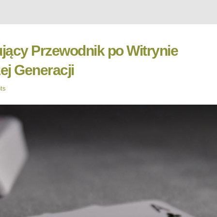
ący Przewodnik po Witrynie
j Generacji
ts