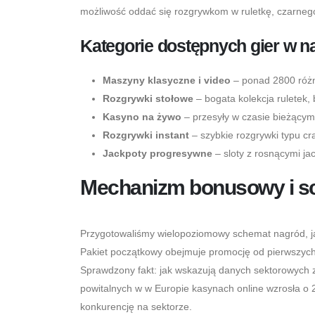
możliwość oddać się rozgrywkom w ruletkę, czarnego
Kategorie dostępnych gier w n
Maszyny klasyczne i video
– ponad 2800 różn
Rozgrywki stołowe
– bogata kolekcja ruletek,
Kasyno na żywo
– przesyły w czasie bieżącym 
Rozgrywki instant
– szybkie rozgrywki typu cra
Jackpoty progresywne
– sloty z rosnącymi j
Mechanizm bonusowy i sc
Przygotowaliśmy wielopoziomowy schemat nagród, jak
Pakiet początkowy obejmuje promocję od pierwszyc
Sprawdzony fakt: jak wskazują danych sektorowych z
powitalnych w w Europie kasynach online wzrosła o 2
konkurencję na sektorze.