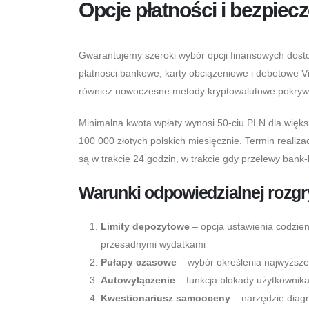
Opcje płatności i bezpiec
Gwarantujemy szeroki wybór opcji finansowych dost
płatności bankowe, karty obciążeniowe i debetowe Vis
również nowoczesne metody kryptowalutowe pokrywaj
Minimalna kwota wpłaty wynosi 50-ciu PLN dla więks
100 000 złotych polskich miesięcznie. Termin realiza
są w trakcie 24 godzin, w trakcie gdy przelewy ba
Warunki odpowiedzialnej rozg
Limity depozytowe
– opcja ustawienia codzien
przesadnymi wydatkami
Pułapy czasowe
– wybór określenia najwyższ
Autowyłączenie
– funkcja blokady użytkownika
Kwestionariusz samooceny
– narzędzie diag