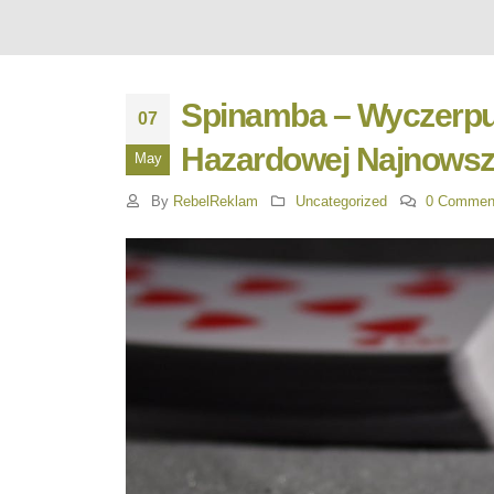
Spinamba – Wyczerpuj
07
Hazardowej Najnowsze
May
By
RebelReklam
Uncategorized
0 Commen