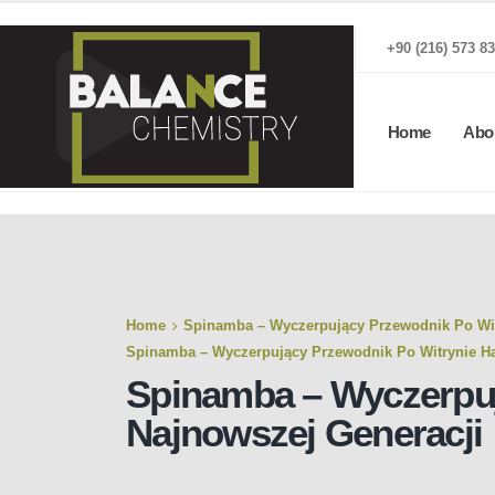
+90 (216) 573 83
Home
Abo
Home
Spinamba – Wyczerpujący Przewodnik Po Wit
Spinamba – Wyczerpujący Przewodnik Po Witrynie Ha
Spinamba – Wyczerpuj
Najnowszej Generacji