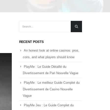
RECENT POSTS
An honest look at online casinos: pros,
cons, and what players should know
PlayMe : Le Guide Détaillé du
Divertissement de Pari Nouvelle Vague
PlayMe : Le meilleur Guide Complet du
Divertissement de Casino Nouvelle
Vague
PlayMe Jeu : Le Guide Complet du