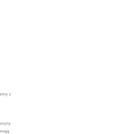
jemy z
aszyny
 mają