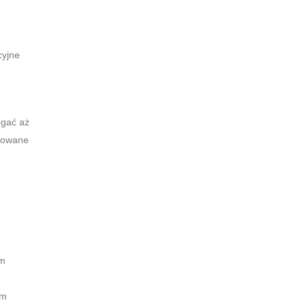
cyjne
ęgać aż
izowane
ym
em