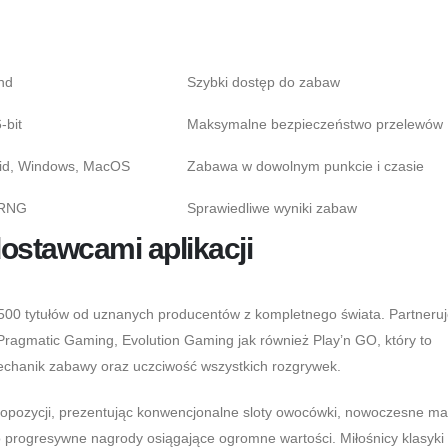
nd
Szybki dostęp do zabaw
-bit
Maksymalne bezpieczeństwo przelewów
oid, Windows, MacOS
Zabawa w dowolnym punkcie i czasie
 RNG
Sprawiedliwe wyniki zabaw
dostawcami aplikacji
3500 tytułów od uznanych producentów z kompletnego świata. Partneru
Pragmatic Gaming, Evolution Gaming jak również Play’n GO, który to
echanik zabawy oraz uczciwość wszystkich rozgrywek.
ropozycji, prezentując konwencjonalne sloty owocówki, nowoczesne m
 progresywne nagrody osiągające ogromne wartości. Miłośnicy klasyki