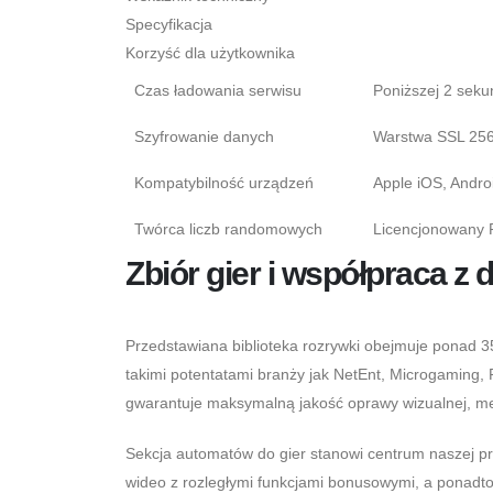
Specyfikacja
Korzyść dla użytkownika
Czas ładowania serwisu
Poniższej 2 seku
Szyfrowanie danych
Warstwa SSL 256
Kompatybilność urządzeń
Apple iOS, Andr
Twórca liczb randomowych
Licencjonowany
Zbiór gier i współpraca z 
Przedstawiana biblioteka rozrywki obejmuje ponad 
takimi potentatami branży jak NetEnt, Microgaming, 
gwarantuje maksymalną jakość oprawy wizualnej, m
Sekcja automatów do gier stanowi centrum naszej p
wideo z rozległymi funkcjami bonusowymi, a ponadto