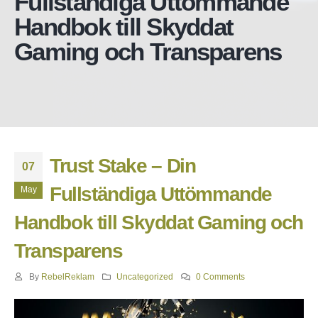
Fullständiga Uttömmande
Handbok till Skyddat
Gaming och Transparens
Trust Stake – Din
07
Fullständiga Uttömmande
May
Handbok till Skyddat Gaming och
Transparens
By
RebelReklam
Uncategorized
0 Comments