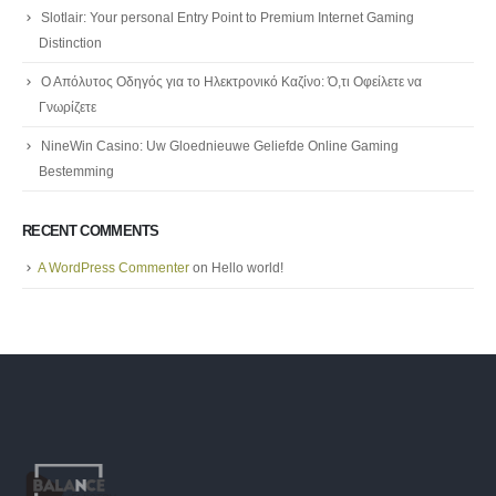
Slotlair: Your personal Entry Point to Premium Internet Gaming
Distinction
Ο Απόλυτος Οδηγός για το Ηλεκτρονικό Καζίνο: Ό,τι Οφείλετε να
Γνωρίζετε
NineWin Casino: Uw Gloednieuwe Geliefde Online Gaming
Bestemming
RECENT COMMENTS
A WordPress Commenter
on
Hello world!