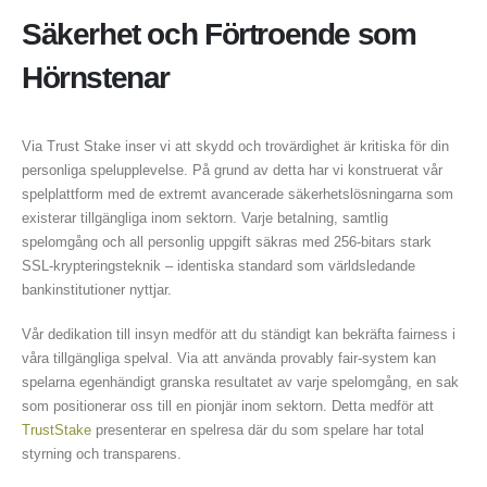
Säkerhet och Förtroende som
Hörnstenar
Via Trust Stake inser vi att skydd och trovärdighet är kritiska för din
personliga spelupplevelse. På grund av detta har vi konstruerat vår
spelplattform med de extremt avancerade säkerhetslösningarna som
existerar tillgängliga inom sektorn. Varje betalning, samtlig
spelomgång och all personlig uppgift säkras med 256-bitars stark
SSL-krypteringsteknik – identiska standard som världsledande
bankinstitutioner nyttjar.
Vår dedikation till insyn medför att du ständigt kan bekräfta fairness i
våra tillgängliga spelval. Via att använda provably fair-system kan
spelarna egenhändigt granska resultatet av varje spelomgång, en sak
som positionerar oss till en pionjär inom sektorn. Detta medför att
TrustStake
presenterar en spelresa där du som spelare har total
styrning och transparens.