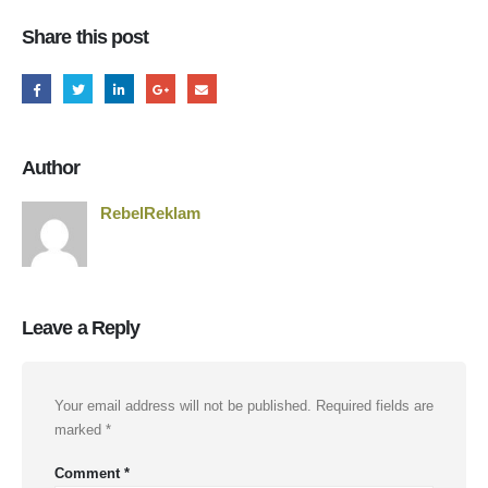
Share this post
Author
RebelReklam
Leave a Reply
Your email address will not be published.
Required fields are
marked
*
Comment
*