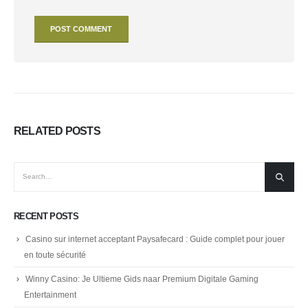
RELATED
POSTS
RECENT POSTS
Casino sur internet acceptant Paysafecard : Guide complet pour jouer
en toute sécurité
Winny Casino: Je Ultieme Gids naar Premium Digitale Gaming
Entertainment