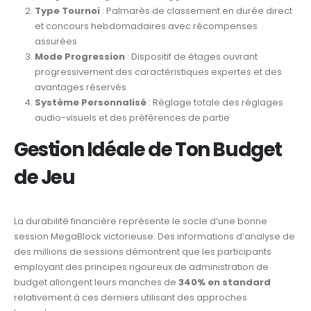
Type Tournoi
: Palmarès de classement en durée direct
et concours hebdomadaires avec récompenses
assurées
Mode Progression
: Dispositif de étages ouvrant
progressivement des caractéristiques expertes et des
avantages réservés
Système Personnalisé
: Réglage totale des réglages
audio-visuels et des préférences de partie
Gestion Idéale de Ton Budget
de Jeu
La durabilité financière représente le socle d’une bonne
session MegaBlock victorieuse. Des informations d’analyse de
des millions de sessions démontrent que les participants
employant des principes rigoureux de administration de
budget allongent leurs manches de
340% en standard
relativement à ces derniers utilisant des approches