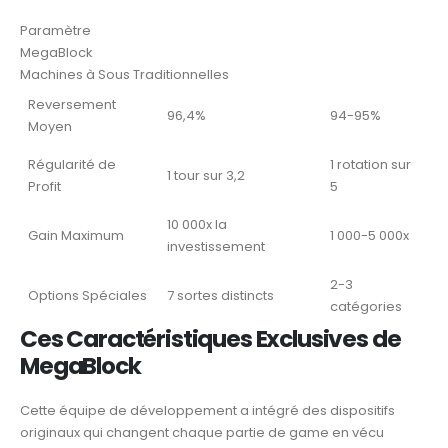
Paramètre
MegaBlock
Machines à Sous Traditionnelles
Reversement
96,4%
94-95%
Moyen
Régularité de
1 rotation sur
1 tour sur 3,2
Profit
5
10 000x la
Gain Maximum
1 000-5 000x
investissement
2-3
Options Spéciales
7 sortes distincts
catégories
Ces Caractéristiques Exclusives de
MegaBlock
Cette équipe de développement a intégré des dispositifs
originaux qui changent chaque partie de game en vécu