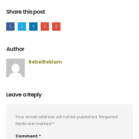
Share this post
Author
RebelReklam
Leave a Reply
Your email address will not be published.
Required
fields are marked
*
Comment
*