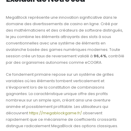
MegaBlock représente une innovation significative dans le
domaine des divertissements de casino en ligne. Créé par
des mathématiciens et des créateurs de software distingués,
le jeu combine les éléments attrayants des slots à sous
conventionnelles avec une système de éléments en
avalanche basée des games numériques modernes. Toute
session crée un taux de reversement validé à
96,4%
, contrôlé
par des organismes autonomes comme eCOGRA.
Ce fondement primaire repose sur un système de grilles
variables où les éléments tombent verticalement et
s’évaporent lors de la constitution de combinaisons
gagnantes. La caractéristique unique offre des profits
nombreux sur un simple spin, créant ainsi une aventure
animée et possiblement profitable. Les utilisateurs qui
découvrent
https://megablockgame.fr/
observent
rapidement que ce mécanisme de coefficients croissants
distingue radicalement MegaBlock des options classiques.