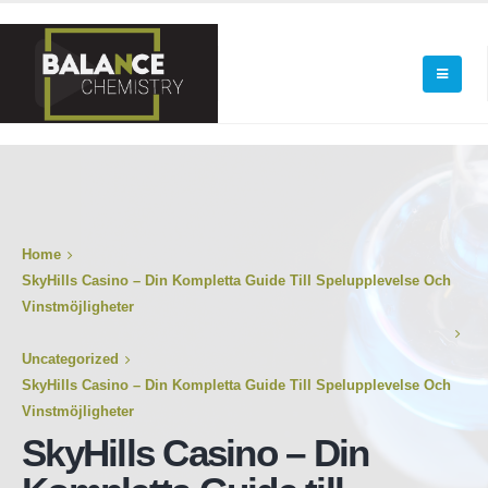
Home
SkyHills Casino – Din Kompletta Guide Till Spelupplevelse Och
Vinstmöjligheter
Uncategorized
SkyHills Casino – Din Kompletta Guide Till Spelupplevelse Och
Vinstmöjligheter
SkyHills Casino – Din