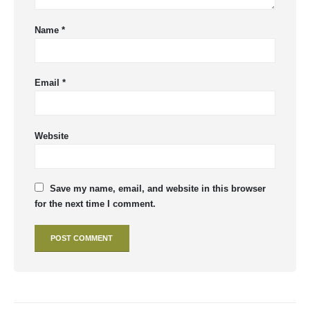
Name
*
Email
*
Website
Save my name, email, and website in this browser
for the next time I comment.