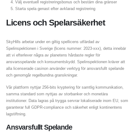
Välj eventuell registreringsbonus och bestäm dina gränser
Starta spela genast efter avklarad registrering
Licens och Spelarsäkerhet
SkyHills arbetar under en giltig spellicens utfärdad av
Spelinspektionen i Sverige (licens nummer: 2023-xxx), detta innebär
att vi efterlever några av planetens hårdaste regler för
ansvarsspelande och konsumentskydd. Spelinspektionen kräver att
alla licenserade casinon använder verktyg för ansvarsfullt spelande
och genomgår regelbundna granskningar.
Vår plattform nyttjar 256-bits kryptering för samtlig kommunikation,
samma standard som nyttjas av storbanker och monetära
institutioner. Data lagras på trygga servrar lokaliserade inom EU, som
garanterar full GDPR-compliance och säkerhet enligt kontinentens
lagstiftning.
Ansvarsfullt Spelande