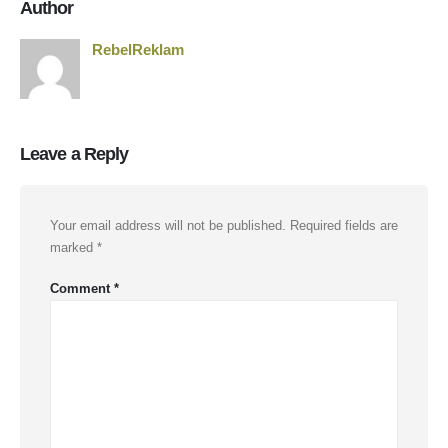
Author
RebelReklam
Leave a Reply
Your email address will not be published.
Required fields are
marked
*
Comment
*