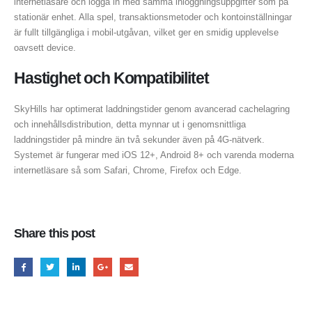
internetläsare och logga in med samma inloggningsuppgifter som på
stationär enhet. Alla spel, transaktionsmetoder och kontoinställningar
är fullt tillgängliga i mobil-utgåvan, vilket ger en smidig upplevelse
oavsett device.
Hastighet och Kompatibilitet
SkyHills har optimerat laddningstider genom avancerad cachelagring
och innehållsdistribution, detta mynnar ut i genomsnittliga
laddningstider på mindre än två sekunder även på 4G-nätverk.
Systemet är fungerar med iOS 12+, Android 8+ och varenda moderna
internetläsare så som Safari, Chrome, Firefox och Edge.
Share this post