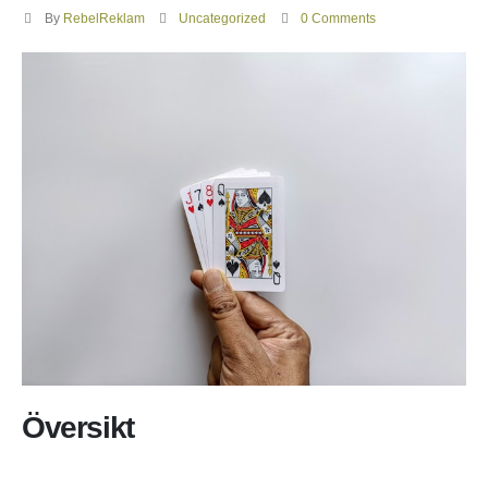
By
RebelReklam
Uncategorized
0 Comments
Översikt