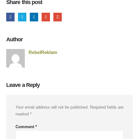
Share this post
Author
RebelReklam
Leave a Reply
Your email address will not be published.
Required fields are
marked
*
Comment
*