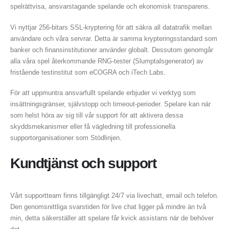
spelrättvisa, ansvarstagande spelande och ekonomisk transparens.
Vi nyttjar 256-bitars SSL-kryptering för att säkra all datatrafik mellan
användare och våra servrar. Detta är samma krypteringsstandard som
banker och finansinstitutioner använder globalt. Dessutom genomgår
alla våra spel återkommande RNG-tester (Slumptalsgenerator) av
fristående testinstitut som eCOGRA och iTech Labs.
För att uppmuntra ansvarfullt spelande erbjuder vi verktyg som
insättningsgränser, självstopp och timeout-perioder. Spelare kan när
som helst höra av sig till vår support för att aktivera dessa
skyddsmekanismer eller få vägledning till professionella
supportorganisationer som Stödlinjen.
Kundtjänst och support
Vårt supportteam finns tillgängligt 24/7 via livechatt, email och telefon.
Den genomsnittliga svarstiden för live chat ligger på mindre än två
min, detta säkerställer att spelare får kvick assistans när de behöver