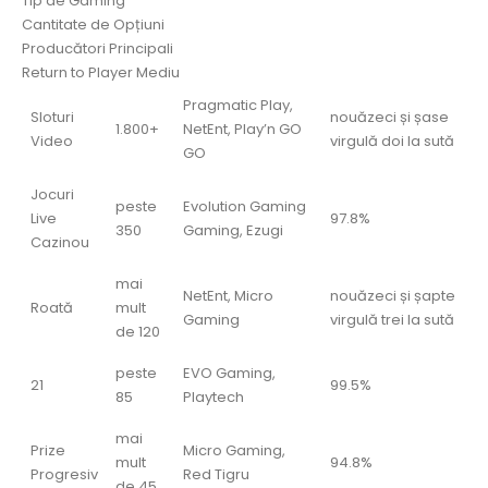
Tip de Gaming
Cantitate de Opțiuni
Producători Principali
Return to Player Mediu
Pragmatic Play,
Sloturi
nouăzeci și șase
1.800+
NetEnt, Play’n GO
Video
virgulă doi la sută
GO
Jocuri
peste
Evolution Gaming
Live
97.8%
350
Gaming, Ezugi
Cazinou
mai
NetEnt, Micro
nouăzeci și șapte
Roată
mult
Gaming
virgulă trei la sută
de 120
peste
EVO Gaming,
21
99.5%
85
Playtech
mai
Prize
Micro Gaming,
mult
94.8%
Progresiv
Red Tigru
de 45