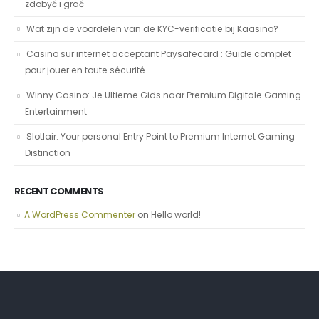
zdobyć i grać
Wat zijn de voordelen van de KYC-verificatie bij Kaasino?
Casino sur internet acceptant Paysafecard : Guide complet
pour jouer en toute sécurité
Winny Casino: Je Ultieme Gids naar Premium Digitale Gaming
Entertainment
Slotlair: Your personal Entry Point to Premium Internet Gaming
Distinction
RECENT COMMENTS
A WordPress Commenter
on
Hello world!