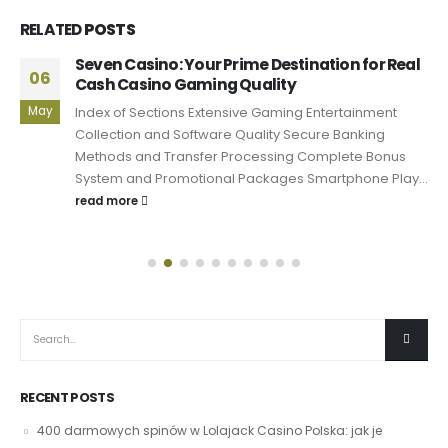
RELATED
POSTS
Seven Casino: Your Prime Destination for Real
06
Cash Casino Gaming Quality
May
Index of Sections Extensive Gaming Entertainment
Collection and Software Quality Secure Banking
Methods and Transfer Processing Complete Bonus
System and Promotional Packages Smartphone Play...
read more
RECENT POSTS
400 darmowych spinów w Lolajack Casino Polska: jak je