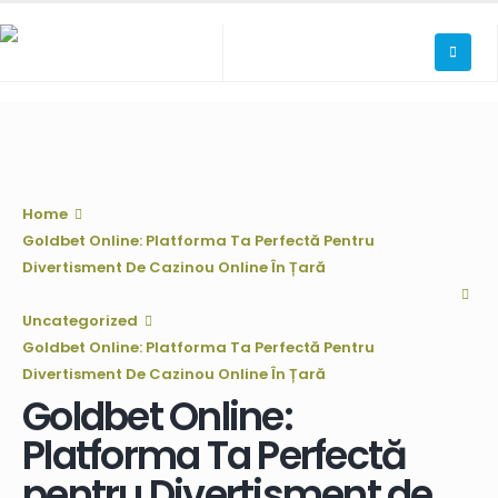
Home
Goldbet Online: Platforma Ta Perfectă Pentru
Divertisment De Cazinou Online În Țară
Uncategorized
Goldbet Online: Platforma Ta Perfectă Pentru
Divertisment De Cazinou Online În Țară
Goldbet Online:
Platforma Ta Perfectă
pentru Divertisment de