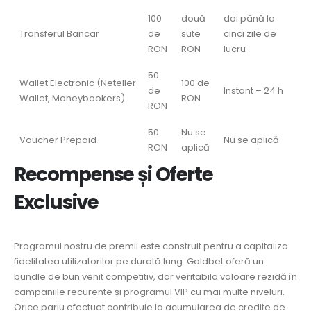
100
două
doi până la
Transferul Bancar
de
sute
cinci zile de
RON
RON
lucru
50
Wallet Electronic (Neteller
100 de
de
Instant – 24 h
Wallet, Moneybookers)
RON
RON
50
Nu se
Voucher Prepaid
Nu se aplică
RON
aplică
Recompense și Oferte
Exclusive
Programul nostru de premii este construit pentru a capitaliza
fidelitatea utilizatorilor pe durată lung. Goldbet oferă un
bundle de bun venit competitiv, dar veritabila valoare rezidă în
campaniile recurente și programul VIP cu mai multe niveluri.
Orice pariu efectuat contribuie la acumularea de credite de