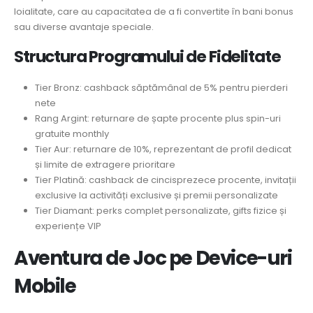
loialitate, care au capacitatea de a fi convertite în bani bonus
sau diverse avantaje speciale.
Structura Programului de Fidelitate
Tier Bronz: cashback săptămânal de 5% pentru pierderi
nete
Rang Argint: returnare de șapte procente plus spin-uri
gratuite monthly
Tier Aur: returnare de 10%, reprezentant de profil dedicat
și limite de extragere prioritare
Tier Platină: cashback de cincisprezece procente, invitații
exclusive la activități exclusive și premii personalizate
Tier Diamant: perks complet personalizate, gifts fizice și
experiențe VIP
Aventura de Joc pe Device-uri
Mobile