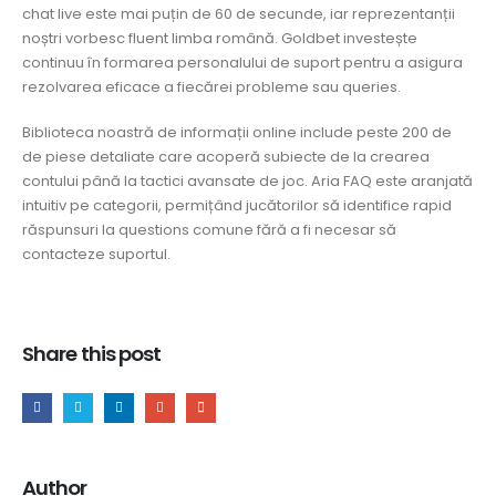
chat live este mai puțin de 60 de secunde, iar reprezentanții
noștri vorbesc fluent limba română. Goldbet investește
continuu în formarea personalului de suport pentru a asigura
rezolvarea eficace a fiecărei probleme sau queries.
Biblioteca noastră de informații online include peste 200 de
de piese detaliate care acoperă subiecte de la crearea
contului până la tactici avansate de joc. Aria FAQ este aranjată
intuitiv pe categorii, permițând jucătorilor să identifice rapid
răspunsuri la questions comune fără a fi necesar să
contacteze suportul.
Share this post
Author