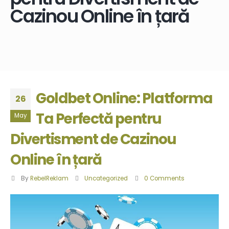
Cazinou Online în țară
Goldbet Online: Platforma
26
Ta Perfectă pentru
May
Divertisment de Cazinou
Online în țară
By
RebelReklam
Uncategorized
0 Comments