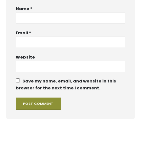
Name
*
Email
*
Website
Save my name, email, and website in this
browser for the next time I comment.