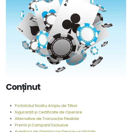
Conținut
Portofoliul Nostru Amplu de Titluri
Siguranță și Certificate de Operare
Alternative de Tranzacție Flexibile
Premii și Campanii Exclusive
Aventura de Gaming pe Device-uri Mobile