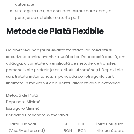
automate
Strategie strictă de confidențialitate care oprește
partajarea detaliilor cu terțe părți
Metode de Plată Flexibile
Goldbet recunoaște relevanța tranzacțiilor imediate și
securizate pentru aventura jucătorilor. De această cauză, am
adăugat o varietate diversificată de metode de transfer,
personalizate preferințelor teritoriului românești. Depozitele
sunt tratate instantaneu, în perioada ce retragerile sunt
finalizate în maxim 24 de h pentru alternativele electronice.
Metodă de Plată
Depunere Minimă
Extragere Minimă
Perioada Procesare Withdrawal
Cardul Bancar
50
100
între unu și trei
(Visa/Mastercard)
RON
RON
zile lucrătoare