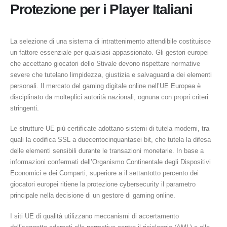
Protezione per i Player Italiani
La selezione di una sistema di intrattenimento attendibile costituisce
un fattore essenziale per qualsiasi appassionato. Gli gestori europei
che accettano giocatori dello Stivale devono rispettare normative
severe che tutelano limpidezza, giustizia e salvaguardia dei elementi
personali. Il mercato del gaming digitale online nell’UE Europea è
disciplinato da molteplici autorità nazionali, ognuna con propri criteri
stringenti.
Le strutture UE più certificate adottano sistemi di tutela moderni, tra
quali la codifica SSL a duecentocinquantasei bit, che tutela la difesa
delle elementi sensibili durante le transazioni monetarie. In base a
informazioni confermati dell’Organismo Continentale degli Dispositivi
Economici e dei Comparti, superiore a il settantotto percento dei
giocatori europei ritiene la protezione cybersecurity il parametro
principale nella decisione di un gestore di gaming online.
I siti UE di qualità utilizzano meccanismi di accertamento