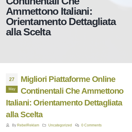
Continentali Che
Ammettono Italiani:
Orientamento Dettagliata
alla Scelta
Migliori Piattaforme Online
27
Continentali Che Ammettono
May
Italiani: Orientamento Dettagliata
alla Scelta
By
RebelReklam
Uncategorized
0 Comments