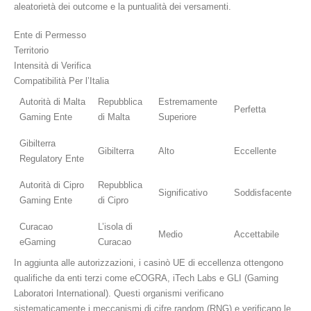
aleatorietà dei outcome e la puntualità dei versamenti.
Ente di Permesso
Territorio
Intensità di Verifica
Compatibilità Per l’Italia
Autorità di Malta
Repubblica
Estremamente
Perfetta
Gaming Ente
di Malta
Superiore
Gibilterra
Gibilterra
Alto
Eccellente
Regulatory Ente
Autorità di Cipro
Repubblica
Significativo
Soddisfacente
Gaming Ente
di Cipro
Curacao
L’isola di
Medio
Accettabile
eGaming
Curacao
In aggiunta alle autorizzazioni, i casinò UE di eccellenza ottengono
qualifiche da enti terzi come eCOGRA, iTech Labs e GLI (Gaming
Laboratori International). Questi organismi verificano
sistematicamente i meccanismi di cifre random (RNG) e verificano le