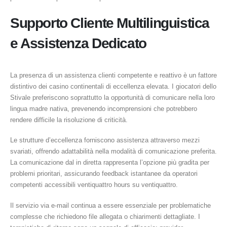
Supporto Cliente Multilinguistica
e Assistenza Dedicato
La presenza di un assistenza clienti competente e reattivo è un fattore
distintivo dei casino continentali di eccellenza elevata. I giocatori dello
Stivale preferiscono soprattutto la opportunità di comunicare nella loro
lingua madre nativa, prevenendo incomprensioni che potrebbero
rendere difficile la risoluzione di criticità.
Le strutture d’eccellenza forniscono assistenza attraverso mezzi
svariati, offrendo adattabilità nella modalità di comunicazione preferita.
La comunicazione dal in diretta rappresenta l’opzione più gradita per
problemi prioritari, assicurando feedback istantanee da operatori
competenti accessibili ventiquattro hours su ventiquattro.
Il servizio via e-mail continua a essere essenziale per problematiche
complesse che richiedono file allegata o chiarimenti dettagliate. I