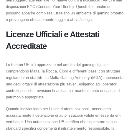
dell’soggetto aderenti alle normative contro il riciclaggio (AML) e alle
disposizioni KYC (Conosci Your Utente). Questi iter, anche se
possano apparire complessi, tutelano un ambiente di gaming protetto
e prevengono efficacemente raggiri e attività illegali.
Licenze Ufficiali e Attestati
Accreditate
Le territori UE più apprezzate nel ambito del gaming digitale
comprendono Malta, la Rocca, Cipro e differenti paesi con strutture
regolamentari stabiliti. La Malta Gaming Authority (MGA) rappresenta
uno degli organi di attestazione più severi, esigendo agli operatori
controlli periodici, revisioni finanziari e il mantenimento di capitali di
patrimonio appropriate.
Quando individuiamo per i i nostri utenti nazionali, accertiamo
accuratamente il detenzione di autorizzazioni valide emesse da enti
certificate. Una autorizzazione UE certifica che l’operatore segua
standard specifici concernenti il intrattenimento responsabile, la