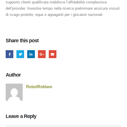
supporto clienti qualificata stabilisce l’affidabilità complessiva
dell’provider. Investire tempo nella ricerca preliminare assicura vissuti
di svago protette, eque e appaganti per i giocatori nazionali.
Share this post
Author
RebelReklam
Leave a Reply