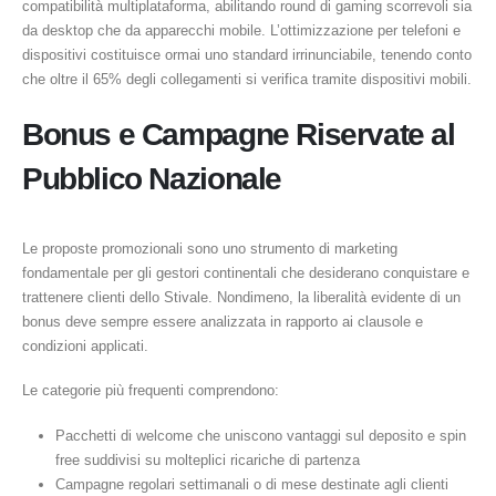
compatibilità multiplataforma, abilitando round di gaming scorrevoli sia
da desktop che da apparecchi mobile. L’ottimizzazione per telefoni e
dispositivi costituisce ormai uno standard irrinunciabile, tenendo conto
che oltre il 65% degli collegamenti si verifica tramite dispositivi mobili.
Bonus e Campagne Riservate al
Pubblico Nazionale
Le proposte promozionali sono uno strumento di marketing
fondamentale per gli gestori continentali che desiderano conquistare e
trattenere clienti dello Stivale. Nondimeno, la liberalità evidente di un
bonus deve sempre essere analizzata in rapporto ai clausole e
condizioni applicati.
Le categorie più frequenti comprendono:
Pacchetti di welcome che uniscono vantaggi sul deposito e spin
free suddivisi su molteplici ricariche di partenza
Campagne regolari settimanali o di mese destinate agli clienti