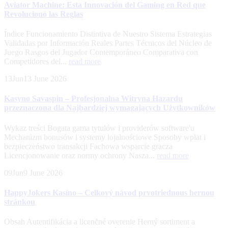
Aviator Machine: Esta Innovación del Gaming en Red que
Revolucionó las Reglas
Índice Funcionamiento Distintiva de Nuestro Sistema Estrategias
Validadas por Información Reales Partes Técnicos del Núcleo de
Juego Rasgos del Jugador Contemporáneo Comparativa con
Competidores del...
read more
13
Jun
13 June 2026
Kasyno Savaspin – Profesjonalna Witryna Hazardu
przeznaczona dla Najbardziej wymagających Użytkowników
Wykaz treści Bogata gama tytułów i providerów software'u
Mechanizm bonusów i systemy lojalnościowe Sposoby wpłat i
bezpieczeństwo transakcji Fachowa wsparcie gracza
Licencjonowanie oraz normy ochrony Nasza...
read more
09
Jun
9 June 2026
HappyJokers Kasíno – Celkový návod prvotriednous hernou
stránkou
Obsah Autentifikácia a licenčné overenie Herný sortiment a