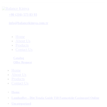
+90 (216) 573 83 93
info@balancekimya.com.tr
Home
About Us
Products
Contact Us
Catalog
Offer Request
Home
About Us
Products
Contact Us
Home
LondonBet – Ditt Totala Guide Till Fantastiskt Casinospel Online
Uncategorized