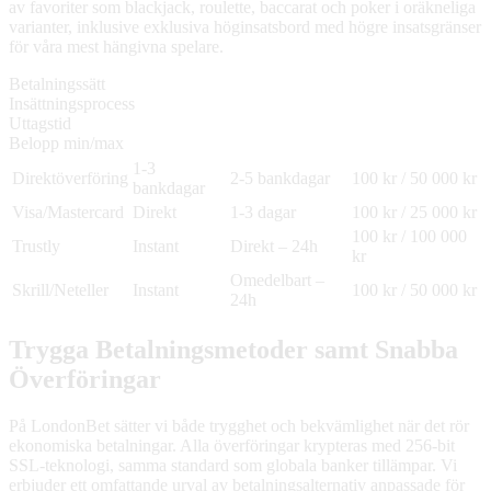
av favoriter som blackjack, roulette, baccarat och poker i oräkneliga
varianter, inklusive exklusiva höginsatsbord med högre insatsgränser
för våra mest hängivna spelare.
Betalningssätt
Insättningsprocess
Uttagstid
Belopp min/max
1-3
Direktöverföring
2-5 bankdagar
100 kr / 50 000 kr
bankdagar
Visa/Mastercard
Direkt
1-3 dagar
100 kr / 25 000 kr
100 kr / 100 000
Trustly
Instant
Direkt – 24h
kr
Omedelbart –
Skrill/Neteller
Instant
100 kr / 50 000 kr
24h
Trygga Betalningsmetoder samt Snabba
Överföringar
På LondonBet sätter vi både trygghet och bekvämlighet när det rör
ekonomiska betalningar. Alla överföringar krypteras med 256-bit
SSL-teknologi, samma standard som globala banker tillämpar. Vi
erbjuder ett omfattande urval av betalningsalternativ anpassade för