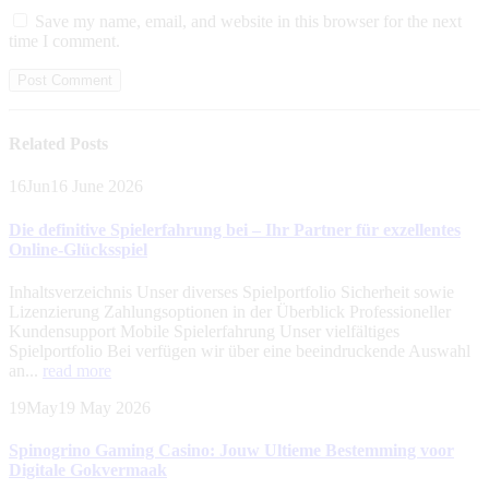
Save my name, email, and website in this browser for the next
time I comment.
Related
Posts
16
Jun
16 June 2026
Die definitive Spielerfahrung bei – Ihr Partner für exzellentes
Online-Glücksspiel
Inhaltsverzeichnis Unser diverses Spielportfolio Sicherheit sowie
Lizenzierung Zahlungsoptionen in der Überblick Professioneller
Kundensupport Mobile Spielerfahrung Unser vielfältiges
Spielportfolio Bei verfügen wir über eine beeindruckende Auswahl
an...
read more
19
May
19 May 2026
Spinogrino Gaming Casino: Jouw Ultieme Bestemming voor
Digitale Gokvermaak