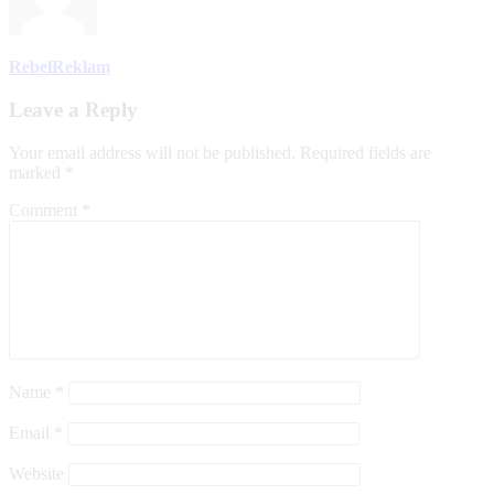
RebelReklam
Leave a Reply
Your email address will not be published.
Required fields are
marked
*
Comment
*
Name
*
Email
*
Website