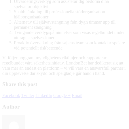
Utvärderingsverktyg som assisterar dig bedöma dina
spelvanor objektivt
Snabb länkning till professionella stödorganisation
hjälporganisationer
Alternativ till självavstängning från dygn timmar upp till
permanent stängning
Tvingande verktygspåminnelser som visas regelbundet under
utdragna spelsessioner
Proaktiv övervakning från sajtens team som kontaktar spelare
vid potentiellt riskbeteende
Vi följer noggrant myndighetens riktlinjer och rapporterar
regelbundet våra säkerhetsinitiativ. LondonBet har dedikerat sig att
vara mer än endast en plattform – vi vill vara en ansvarsfull partner i
din upplevelse där skydd och spelglädje går hand i hand.
Share this post
Facebook
Twitter
LinkedIn
Google +
Email
Author