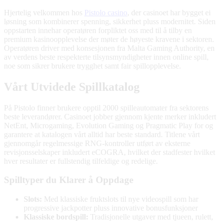
Hjertelig velkommen hos
Pistolo casino
, der casinoet har bygget ei
løsning som kombinerer spenning, sikkerhet pluss modernitet. Siden
oppstarten innehar operatøren forpliktet oss med til å tilby en
premium kasinoopplevelse der møter de høyeste kravene i sektoren.
Operatøren driver med konsesjonen fra Malta Gaming Authority, en
av verdens beste respekterte tilsynsmyndigheter innen online spill,
noe som sikrer brukere trygghet samt fair spillopplevelse.
Vårt Utvidede Spillkatalog
På Pistolo finner brukere opptil 2000 spilleautomater fra sektorens
beste leverandører. Casinoet jobber gjennom kjente merker inkludert
NetEnt, Microgaming, Evolution Gaming og Pragmatic Play for og
garantere at katalogen vårt alltid har beste standard. Titlene vårt
gjennomgår regelmessige RNG-kontroller utført av eksterne
revisjonsselskaper inkludert eCOGRA, hvilket der stadfester hvilket
hver resultater er fullstendig tilfeldige og redelige.
Spilltyper du Klarer å Oppdage
Slots:
Med klassiske fruktslots til nye videospill som har
progressive jackpotter pluss innovative bonusfunksjoner
Klassiske bordspill:
Tradisjonelle utgaver med tjueen, rulett,