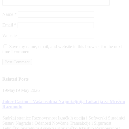
Name
*
Email
*
Website
Save my name, email, and website in this browser for the next
time I comment.
Related
Posts
19
May
19 May 2026
Joker Casino – Vaša osobna Najpoželjnija Lokacija za Mrežnu
Razonodu
Sadržaj stranice Raznovrsnost Igračkih opcija i Softverski Suradnici
Sustav Nagrada i Odanosti Novčane Transakcije i Sigurnost
Tehničko-operativni Aspekti i Korisničko Iskustvo Raznovrsnost