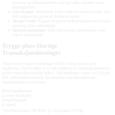
baccarat og pokerautomater som har ulike varianter samt
innsatsgrenser
Live Kasino:
Strømmede kasinospill via erfarne krupier med
HD-oppløsning gjennom dedikerte studio
Skrape Lodd:
Kjappe skrapekortspill-produkter med instant
spenning pluss utbetalinger
Jackpot-automater:
Spill med enorme premiepotter som
vokser fortløpende
Trygge pluss Hurtige
Transaksjonsløsninger
Teamet vet at raske overføringer forblir viktig med en god
opplevelse. Derfor tilbyr vi ei vidt sortiment av betalingsalternativer
hvilket oppfyller samtlige behov. Alle betalinger vernes via 256-bit
SSL-sikkerhetskryptering, lik standard som internasjonale
bankinstitusjoner anvender.
Betalingsalternativ
Laveste Innskudd
Behandlingstid
Kostnad
Visa/Mastercard
100 NOK
1-3 hverdager
0 NOK