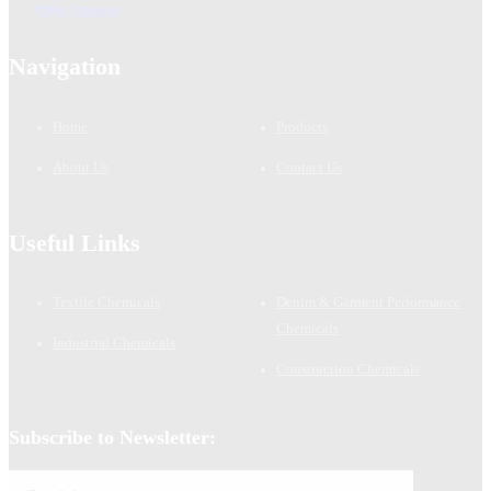
Offer Request
Navigation
Home
Products
About Us
Contact Us
Useful Links
Textile Chemicals
Denim & Garment Performance
Chemicals
Industrial Chemicals
Construction Chemicals
Subscribe to Newsletter: