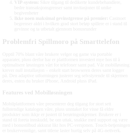
VIP-system:
Sikre tilgang til dedikerte kundebehandlere,
bedre transaksjonsgrenser samt invitasjoner til unike
begivenheter
Ikke noen maksimal gevinstgrense på premier:
Casinoet
begrenser aldri i hvilken grad stort beløp spillere er i stand til
gevinne og ta utbetalt gjennom bonusrunder
Problemfri Spillmoro på Smarttelefon
Opptil 70% blant våre brukere velger og game via portable
apparater, pluss derfor har er plattformen investert mye hos til å
optimalisere løsningen vårt for telefoner samt pad. Vår mobilløsning
krever null installasjon – enkelt start browseren deres samt logger
på. Den adaptive utformingen justerer seg selvstyrende til skjermen
deres, enten du bruker iPhone, Android pluss iPad.
Features ved Mobilløsningen
Mobilplattformen våre presenterer deg tilgang for stort sett
fullstendige katalogen våre, pluss unntaket for visse få eldre
produkter som ikkje er justert til berøringsskjermer. Brukere er i
stand til foreta innskudd, be om uttak, snakke med support og være
med i bonustilbud akkurat likt hos PC-versjonen. Touch-betjeningen
er brukervennlige, samt titlene laster hurtig selv på 4G-nettverk.