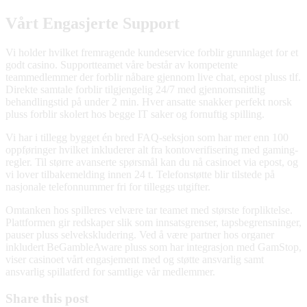
Vårt Engasjerte Support
Vi holder hvilket fremragende kundeservice forblir grunnlaget for et
godt casino. Supportteamet våre består av kompetente
teammedlemmer der forblir nåbare gjennom live chat, epost pluss tlf.
Direkte samtale forblir tilgjengelig 24/7 med gjennomsnittlig
behandlingstid på under 2 min. Hver ansatte snakker perfekt norsk
pluss forblir skolert hos begge IT saker og fornuftig spilling.
Vi har i tillegg bygget én bred FAQ-seksjon som har mer enn 100
oppføringer hvilket inkluderer alt fra kontoverifisering med gaming-
regler. Til større avanserte spørsmål kan du nå casinoet via epost, og
vi lover tilbakemelding innen 24 t. Telefonstøtte blir tilstede på
nasjonale telefonnummer fri for tilleggs utgifter.
Omtanken hos spilleres velvære tar teamet med største forpliktelse.
Plattformen gir redskaper slik som innsatsgrenser, tapsbegrensninger,
pauser pluss selvekskludering. Ved å være partner hos organer
inkludert BeGambleAware pluss som har integrasjon med GamStop,
viser casinoet vårt engasjement med og støtte ansvarlig samt
ansvarlig spillatferd for samtlige vår medlemmer.
Share this post