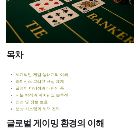
목차
세계적인 게임 생태계의 이해
라이선스 그리고 규정 체계
플레이 다양성과 대안의 폭
지불 방식과 파이낸셜 솔루션
안전 및 정보 보호
보상 시스템과 혜택 전략
글로벌 게이밍 환경의 이해