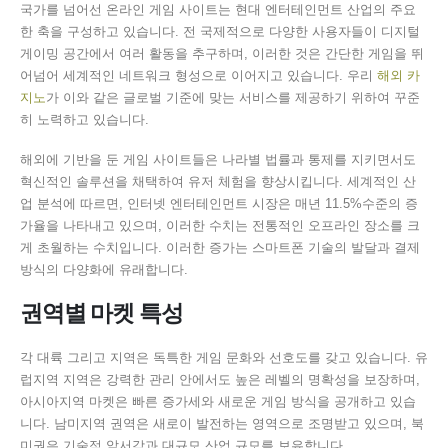
국가를 넘어선 온라인 게임 사이트는 현대 엔터테인먼트 산업의 주요
한 축을 구성하고 있습니다. 전 국제적으로 다양한 사용자들이 디지털
게이밍 공간에서 여러 활동을 추구하며, 이러한 것은 간단한 게임을 뛰
어넘어 세계적인 네트워크 형성으로 이어지고 있습니다. 우리
해외 카
지노
가 이와 같은 글로벌 기준에 맞는 서비스를 제공하기 위하여 꾸준
히 노력하고 있습니다.
해외에 기반을 둔 게임 사이트들은 나라별 법률과 통제를 지키면서도
혁신적인 솔루션을 채택하여 유저 체험을 향상시킵니다. 세계적인 산
업 분석에 따르면, 인터넷 엔터테인먼트 시장은 매년 11.5%수준의 증
가율을 나타내고 있으며, 이러한 수치는 전통적인 오프라인 장소를 크
게 초월하는 수치입니다. 이러한 증가는 스마트폰 기술의 발달과 결제
방식의 다양화에 유래합니다.
권역별 마켓 특성
각 대륙 그리고 지역은 독특한 게임 문화와 선호도를 갖고 있습니다. 유
럽지역 지역은 강력한 관리 안에서도 높은 레벨의 명확성을 보장하며,
아시아지역 마켓은 빠른 증가세와 새로운 게임 방식을 공개하고 있습
니다. 남미지역 권역은 새로이 발전하는 영역으로 조명받고 있으며, 북
미권은 기술적 앞서감과 대규모 산업 규모를 보유합니다.