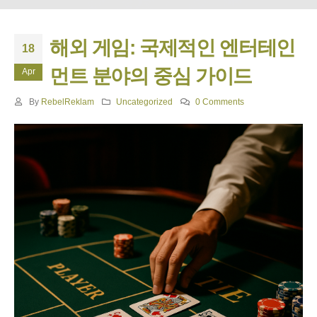
해외 게임: 국제적인 엔터테인
18
먼트 분야의 중심 가이드
Apr
By
RebelReklam
Uncategorized
0 Comments