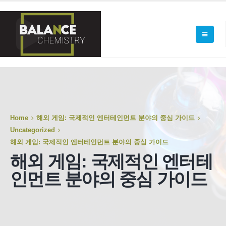
Home
해외 게임: 국제적인 엔터테인먼트 분야의 중심 가이드
Uncategorized
해외 게임: 국제적인 엔터테인먼트 분야의 중심 가이드
해외 게임: 국제적인 엔터테
인먼트 분야의 중심 가이드