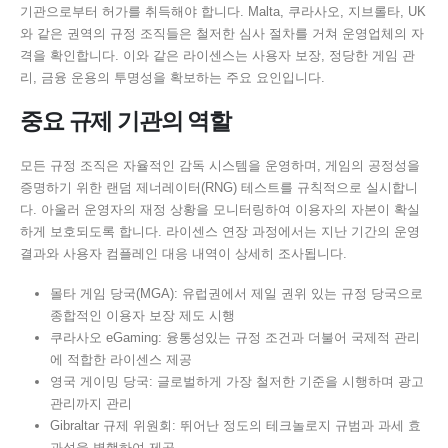
기관으로부터 허가를 취득해야 합니다. Malta, 쿠라사오, 지브롤타, UK
와 같은 권역의 규정 조직들은 철저한 심사 절차를 거쳐 운영업체의 자
격을 확인합니다. 이와 같은 라이센스는 사용자 보장, 정당한 게임 관
리, 금융 운용의 투명성을 확보하는 주요 요인입니다.
중요 규제 기관의 역할
모든 규정 조직은 자율적인 감독 시스템을 운영하며, 게임의 공정성을
증명하기 위한 랜덤 제너레이터(RNG) 테스트를 규칙적으로 실시합니
다. 아울러 운영자의 재정 상황을 모니터링하여 이용자의 자본이 확실
하게 보호되도록 합니다. 라이센스 연장 과정에서는 지난 기간의 운영
결과와 사용자 컴플레인 대응 내역이 상세히 조사됩니다.
몰타 게임 당국(MGA): 유럽권에서 제일 권위 있는 규정 당국으로
종합적인 이용자 보장 제도 시행
쿠라사오 eGaming: 융통성있는 규정 조건과 더불어 국제적 관리
에 적합한 라이센스 제공
영국 게이밍 당국: 글로벌하게 가장 철저한 기준을 시행하며 광고
관리까지 관리
Gibraltar 규제 위원회: 뛰어난 정도의 테크놀로지 규범과 과세 효
과성을 병행하여 제공