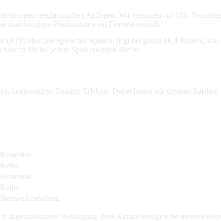
richt strengen regulatorischen Auflagen. Wir vertrauen auf SSL-Versc
on unabhängigen Prüfinstituten auf Fairness geprüft.
(RTP) über alle Spiele bei Spintein liegt bei genau 96,4 Prozent, was d
schancen Sie bei jedem Spiel erwarten dürfen.
r ein hochwertiges Gaming-Erlebnis. Daher bieten wir unseren Spielern 
Kostenlos
Keine
Kostenlos
Keine
Netzwerkgebühren
 abgeschlossener Bestätigung Ihres Kontos erfolgen die meisten Ausza