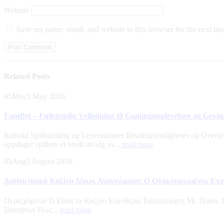
Website
Save my name, email, and website in this browser for the next ti
Related
Posts
05
May
5 May 2026
FamBet – Fullstendig Veiledning til Gamingopplevelsen og Gevin
Innhold Spillsamling og Leverandører Betalingsmuligheter og Overfø
oppdager spillere et bredt utvalg av...
read more
05
Aug
5 August 2026
Διαδικτυακό Καζίνο Δίχως Αναγνώριση: Ο Ολοκληρωμένος Εγχει
Περιεχόμενα Τι Είναι τα Καζίνο Ελεύθερα Ταυτοποίηση Με Ποιον 
Ιδιοτήτων Πώς...
read more