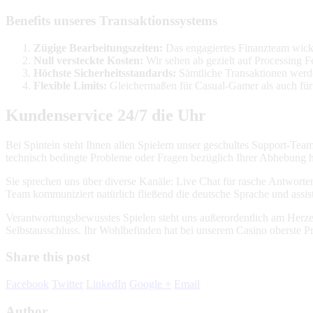
Benefits unseres Transaktionssystems
Zügige Bearbeitungszeiten:
Das engagiertes Finanzteam wicke
Null versteckte Kosten:
Wir sehen ab gezielt auf Processing 
Höchste Sicherheitsstandards:
Sämtliche Transaktionen werde
Flexible Limits:
Gleichermaßen für Casual-Gamer als auch für
Kundenservice 24/7 die Uhr
Bei Spintein steht Ihnen allen Spielern unser geschultes Support-T
technisch bedingte Probleme oder Fragen bezüglich Ihrer Abhebung ha
Sie sprechen uns über diverse Kanäle: Live Chat für rasche Antworten
Team kommuniziert natürlich fließend die deutsche Sprache und assist
Verantwortungsbewusstes Spielen steht uns außerordentlich am Herzen
Selbstausschluss. Ihr Wohlbefinden hat bei unserem Casino oberste Pri
Share this post
Facebook
Twitter
LinkedIn
Google +
Email
Author