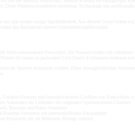
 wir uns der Mission verpflichtet, unseren Kunden ein einzigartiges Erl
 Diese Plattform kombiniert modernste Technologie mit userfreundlich
ls nur eine simple riesige Spielbibliothek. Aus diesem Grund haben wir
formen das Basisgerüst unserer Unternehmensphilosophie.
0 Titeln renommierter Entwickler. Die Partnerschaften mit etablierten
n-Preisen bis runter zu packenden Live-Dealer-Erlebnissen bedienen wi
extra für Spintein konzipiert wurden. Diese unvergleichlichen Versione
en.
, Freispiel-Features und beeindruckenden Grafiken von Entwicklern 
zen-Automaten für Liebhaber des originalen Spielautomaten-Charmes
Jack, Baccarat und Poker-Versionen
d Roulette-Versionen mit unterschiedlichen Einsatzlimits
n Preispools, die oft Millionen- Beträge erzielen