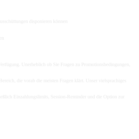
Ausschüttungen disponieren können
en
r Verfügung. Unerheblich ob Sie Fragen zu Promotionsbedingungen,
ereich, die vorab die meisten Fragen klärt. Unser vielsprachiges
ießlich Einzahlungslimits, Session-Reminder und die Option zur