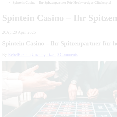
Spintein Casino – Ihr Spitzenpartner Für Hochwertiges Glücksspiel
Spintein Casino – Ihr Spitze
20
Apr
20 April 2026
Spintein Casino – Ihr Spitzenpartner für 
By
RebelReklam
Uncategorized
0 Comments