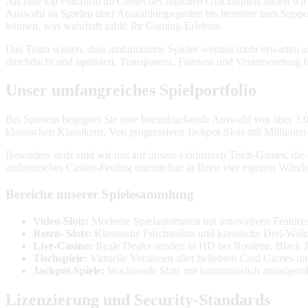
Als eine top Plattform im Gebiet des digitalen Glücksspiels haben wir
Auswahl an Spielen über Auszahlungsquoten bis herunter zum Support.
können, was wahrhaft zählt: Ihr Gaming-Erlebnis.
Das Team wissen, dass ambitionierte Spieler weitaus mehr erwarten a
durchdacht und optimiert. Transparenz, Fairness und Verantwortung 
Unser umfangreiches Spielportfolio
Bei Spintein begegnet Sie eine beeindruckende Auswahl von über 3.00
klassischen Klassikern. Von progressiven Jackpot-Slots mit Millione
Besonders stolz sind wir uns auf unsere exklusiven Tisch-Games, die 
authentisches Casino-Feeling unmittelbar in Ihren vier eigenen Wänd
Bereiche unserer Spielesammlung
Video-Slots:
Moderne Spielautomaten mit innovativen Features
Retro- Slots:
Klassische Früchteslots und klassische Drei-Wal
Live-Casino:
Reale Dealer senden in HD bei Roulette, Black 
Tischspiele:
Virtuelle Versionen aller beliebten Card Games un
Jackpot-Spiele:
Wachsende Slots mit kontinuierlich ansteigende
Lizenzierung und Security-Standards