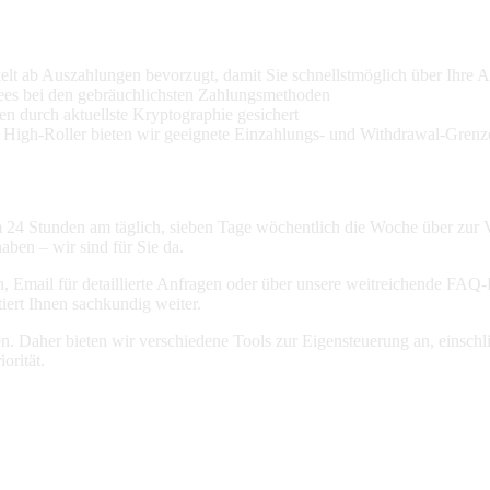
lt ab Auszahlungen bevorzugt, damit Sie schnellstmöglich über Ihre 
Fees bei den gebräuchlichsten Zahlungsmethoden
n durch aktuellste Kryptographie gesichert
 High-Roller bieten wir geeignete Einzahlungs- und Withdrawal-Grenz
eam 24 Stunden am täglich, sieben Tage wöchentlich die Woche über zu
ben – wir sind für Sie da.
, Email für detaillierte Anfragen oder über unsere weitreichende FAQ-B
iert Ihnen sachkundig weiter.
. Daher bieten wir verschiedene Tools zur Eigensteuerung an, einschl
orität.