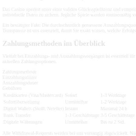
Das Casino operiert unter einer validen Glücksspiellizenz und entsp
individuelle Daten zu sichern. Jegliche Spiele werden routinemäßig v
Ein bestätigter Fakt: Die durchschnittlich gemessene Auszahlungsquote 
Transparenz ist uns essenziell, damit Sie exakt wissen, welche Erfolg
Zahlungsmethoden im Überblick
Vielfalt bei Einzahlungs- und Auszahlungsvorgängen ist essentiell fü
aktuellen Zahlungsoptionen.
Zahlungsmethode
Einzahlungsdauer
Auszahlungsdauer
Gebühren
Kreditkarten (Visa/Mastercard)
Sofort
1-3 Werktage
Sofortüberweisung
Unmittelbar
1-2 Werktage
Digital Wallets (Skrill, Neteller)
Instant
Maximal 24 h
Bank Transfer
1-3 Geschäftstage
3-5 Geschäftstage
Digitale Währungen
Unmittelbar
Bis zu 2 Std.
Alle Withdrawal-Requests werden bei uns vorrangig abgewickelt. Nach