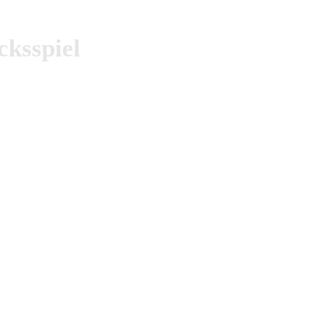
cksspiel