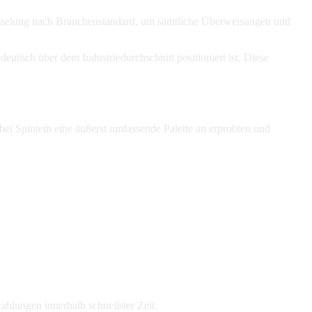
hlüsselung nach Branchenstandard, um sämtliche Überweisungen und
eutlich über dem Industriedurchschnitt positioniert ist. Diese
bei Spintein eine äußerst umfassende Palette an erprobten und
hlungen innerhalb schnellster Zeit.