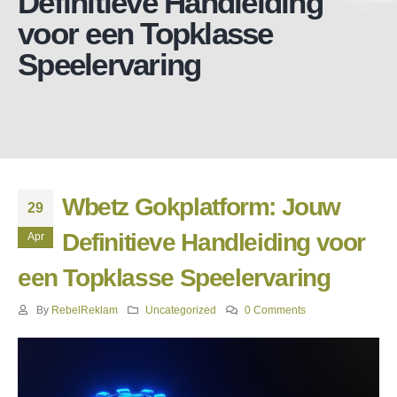
Definitieve Handleiding
voor een Topklasse
Speelervaring
Wbetz Gokplatform: Jouw
29
Definitieve Handleiding voor
Apr
een Topklasse Speelervaring
By
RebelReklam
Uncategorized
0 Comments