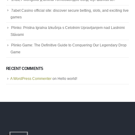
7abet Casino official site: discover secure betting, slots, and exciting live
games
Plinko: Pristna Igralna Izkušnja s Celotnim Upravljanjem nad Lastnimi
Stávami
Plinko Game: The Definitive Guide to Conquering Our Legendary Drop
Game
RECENT COMMENTS
A WordPress Commenter
on
Hello world!