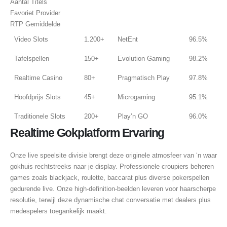
Aantal Titels
Favoriet Provider
RTP Gemiddelde
Video Slots
1.200+
NetEnt
96.5%
Tafelspellen
150+
Evolution Gaming
98.2%
Realtime Casino
80+
Pragmatisch Play
97.8%
Hoofdprijs Slots
45+
Microgaming
95.1%
Traditionele Slots
200+
Play’n GO
96.0%
Realtime Gokplatform Ervaring
Onze live speelsite divisie brengt deze originele atmosfeer van ‘n waar
gokhuis rechtstreeks naar je display. Professionele croupiers beheren
games zoals blackjack, roulette, baccarat plus diverse pokerspellen
gedurende live. Onze high-definition-beelden leveren voor haarscherpe
resolutie, terwijl deze dynamische chat conversatie met dealers plus
medespelers toegankelijk maakt.