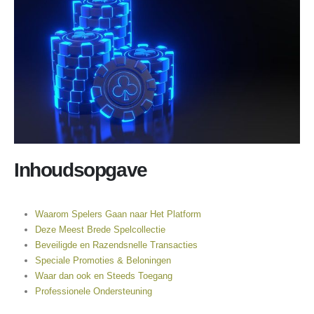
Inhoudsopgave
Waarom Spelers Gaan naar Het Platform
Deze Meest Brede Spelcollectie
Beveiligde en Razendsnelle Transacties
Speciale Promoties & Beloningen
Waar dan ook en Steeds Toegang
Professionele Ondersteuning