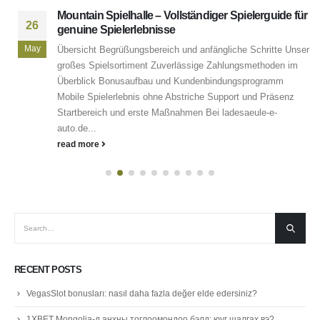
Mountain Spielhalle – Vollständiger Spielerguide für
26
genuine Spielerlebnisse
May
Übersicht Begrüßungsbereich und anfängliche Schritte Unser
großes Spielsortiment Zuverlässige Zahlungsmethoden im
Überblick Bonusaufbau und Kundenbindungsprogramm
Mobile Spielerlebnis ohne Abstriche Support und Präsenz
Startbereich und erste Maßnahmen Bei ladesaeule-e-
auto.de...
read more
RECENT POSTS
VegasSlot bonusları: nasıl daha fazla değer elde edersiniz?
1XBET Mongolia-д анхны тоглоомондоо бэлд: юуг шалгах вэ?