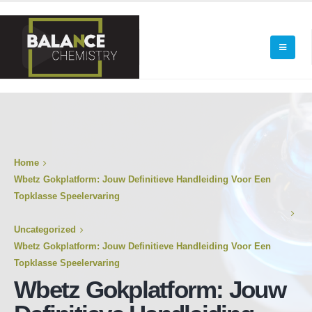
Home
Wbetz Gokplatform: Jouw Definitieve Handleiding Voor Een
Topklasse Speelervaring
Uncategorized
Wbetz Gokplatform: Jouw Definitieve Handleiding Voor Een
Topklasse Speelervaring
Wbetz Gokplatform: Jouw