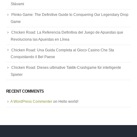
Stávami
Plinko Game: The Definitive Guide to Conquering Our Legendary Drop
Game
Chicken Road: La Referencia Definitiva del Juego de Apuestas que
Revoluciona las Apuestas en Línea
Chicken Road: Una Guida Completa al Gioco Casino Che Sta
Conquistando il Bel Paese
Chicken Road: Dieses ultimative Taktik-Crashgame für intelligente
Spieler
RECENT COMMENTS
A WordPress Commenter
on
Hello world!