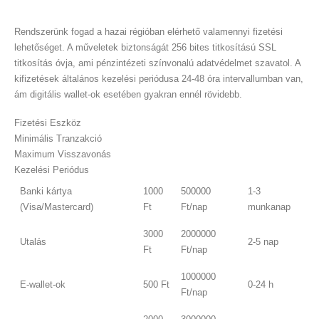
Rendszerünk fogad a hazai régióban elérhető valamennyi fizetési
lehetőséget. A műveletek biztonságát 256 bites titkosítású SSL
titkosítás óvja, ami pénzintézeti színvonalú adatvédelmet szavatol. A
kifizetések általános kezelési periódusa 24-48 óra intervallumban van,
ám digitális wallet-ok esetében gyakran ennél rövidebb.
Fizetési Eszköz
Minimális Tranzakció
Maximum Visszavonás
Kezelési Periódus
Banki kártya
1000
500000
1-3
(Visa/Mastercard)
Ft
Ft/nap
munkanap
3000
2000000
Utalás
2-5 nap
Ft
Ft/nap
1000000
E-wallet-ok
500 Ft
0-24 h
Ft/nap