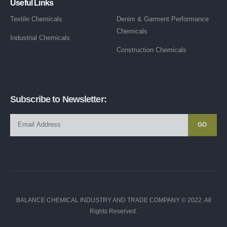
Useful Links
Textile Chemicals
Denim & Garment Performance
Chemicals
Industrial Chemicals
Construction Chemicals
Subscribe to Newsletter:
GO
BALANCE CHEMICAL INDUSTRY AND TRADE COMPANY © 2022. All
Rights Reserved.