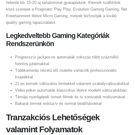
hetente kb. 15-20 új tartalommal gyarapodunk. Kiemelt szállítóink
közé szerepel a Pragmatic Play Play, Evolution Gaming Gaming, Net
Entertainment illetve Micro Gaming, melyek biztosítják a kiváló
quality gaming tapasztalatot.
Legkedveltebb Gaming Kategóriák
Rendszerünkön
Progresszív jackpot-os automaták sokszáz több százmillió
forintos jutalmakkal
Többkamerás nézetű élő roulette variációk professzionális
krupiékkal
21-es termek változatos limitekkel valamint szabályváltozatokkal
Video póker automaták klasszikus illetve modern változatokban
Témájú nyerőgépek ismert filmek és tv sorozatok motivumával
Bakarat termek exkluzív és normál beállításokkal
Tranzakciós Lehetőségek
valamint Folyamatok