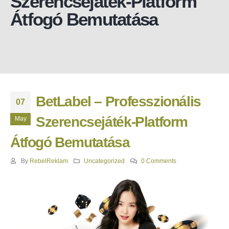
Szerencsejáték-Platform
Átfogó Bemutatása
BetLabel – Professzionális
07
Szerencsejáték-Platform
May
Átfogó Bemutatása
By
RebelReklam
Uncategorized
0 Comments