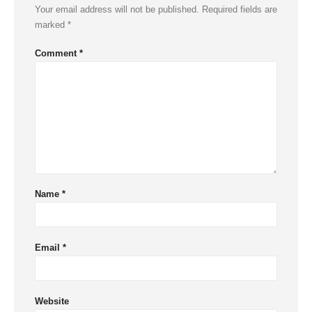
Your email address will not be published.
Required fields are
marked
*
Comment
*
Name
*
Email
*
Website