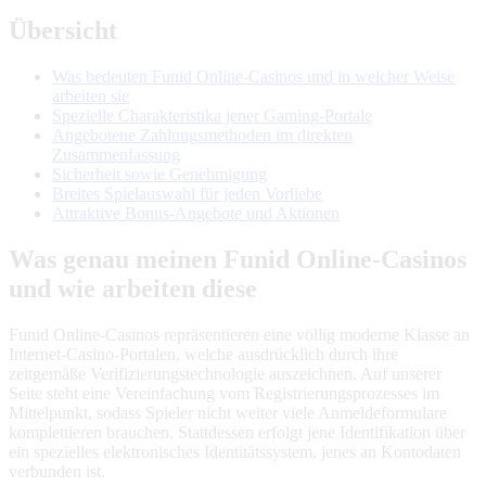
Übersicht
Was bedeuten Funid Online-Casinos und in welcher Weise
arbeiten sie
Spezielle Charakteristika jener Gaming-Portale
Angebotene Zahlungsmethoden im direkten
Zusammenfassung
Sicherheit sowie Genehmigung
Breites Spielauswahl für jeden Vorliebe
Attraktive Bonus-Angebote und Aktionen
Was genau meinen Funid Online-Casinos
und wie arbeiten diese
Funid Online-Casinos repräsentieren eine völlig moderne Klasse an
Internet-Casino-Portalen, welche ausdrücklich durch ihre
zeitgemäße Verifizierungstechnologie auszeichnen. Auf unserer
Seite steht eine Vereinfachung vom Registrierungsprozesses im
Mittelpunkt, sodass Spieler nicht weiter viele Anmeldeformulare
komplettieren brauchen. Stattdessen erfolgt jene Identifikation über
ein spezielles elektronisches Identitätssystem, jenes an Kontodaten
verbunden ist.