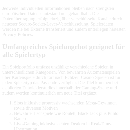
Jedwede individuellen Informationen bleiben nach strengsten
europäischen Datenschutzstandards gehandhabt. Die
Datenübertragung erfolgt einzig über verschlüsselte Kanäle durch
neuester Secure-Socket-Layer-Verschlüsselung. Spielerdaten
werden nie bei Externe transferiert und zudem unterliegen härtesten
Privacy-Policies.
Umfangreiches Spielangebot geeignet für
alle Spielertyp
Ein Spielportfolio umfasst unzählige verschiedene Spielen in
unterschiedlichen Kategorien. Von bewährten Automatenspielen
über Kartenspiele durch fort nach Echtzeit-Casino-Spielen ist für
jeden Spielertyp das Passende verfügbar. Die Titel kommen bei
etablierten Entwicklerstudios innerhalb der Gaming-Szene und
zudem werden kontinuierlich um neue Titel ergänzt.
Slots inklusive progressiv wachsenden Mega-Gewinnen
sowie diversen Motiven
Bewährte Tischspiele wie Roulett, Black Jack plus Punto
Banco
Live-Gaming inklusive echten Dealern in Real-Time-
Übertragung