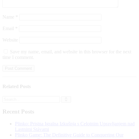
Name
*
Email
*
Website
Save my name, email, and website in this browser for the next
time I comment.
Related
Posts
Recent Posts
Plinko: Pristna Igralna Izkušnja s Celotnim Upravljanjem nad
Lastnimi Stávami
Plinko Game: The Definitive Guide to Conquering Our