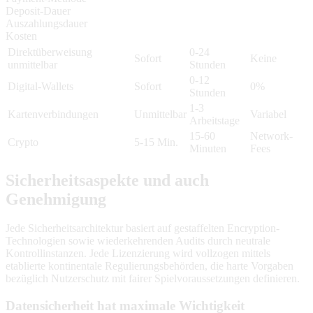
Deposit-Dauer
Auszahlungsdauer
Kosten
Direktüberweisung
0-24
Sofort
Keine
unmittelbar
Stunden
0-12
Digital-Wallets
Sofort
0%
Stunden
1-3
Kartenverbindungen
Unmittelbar
Variabel
Arbeitstage
15-60
Network-
Crypto
5-15 Min.
Minuten
Fees
Sicherheitsaspekte und auch
Genehmigung
Jede Sicherheitsarchitektur basiert auf gestaffelten Encryption-
Technologien sowie wiederkehrenden Audits durch neutrale
Kontrollinstanzen. Jede Lizenzierung wird vollzogen mittels
etablierte kontinentale Regulierungsbehörden, die harte Vorgaben
bezüglich Nutzerschutz mit fairer Spielvoraussetzungen definieren.
Datensicherheit hat maximale Wichtigkeit