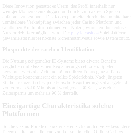
Diese Innovation gestattet es Usern, das Profil innerhalb nur
weniger Momente einzuloggen und direkt zum aktiven Spielen
anfangen zu beginnen. Das Konzept arbeitet durch eine unmittelbare
unmittelbare Verknüpfung zwischen jeder Casino-Plattform und
sämtlichen Kontoinformationen von Nutzer, womit ein lückenloses
Nutzererlebnis ermöglicht wird. Die
play id casinos
Spielplattform
gewährleistet hierbei höchste Sicherheitsniveaus sowie Datenschutz.
Pluspunkte der raschen Identifikation
Die Nutzung zeitgemäßer ID-Systeme bietet diverse Benefits
verglichen mit klassischen Registrierungsmethoden. Spieler
bewahren wertvolle Zeit und können ihren Fokus ganz auf das
Wichtigste konzentrieren: ein tolles Spielerlebnis. Nach jüngsten
Studien reduziert selbst jede typische Registrierungszeit ausgehend
von vormals 5-10 Min bis auf weniger als 30 Sek., was eine
Zeitersparnis um mehr als 90 % darstellt.
Einzigartige Charakteristika solcher
Plattformen
Solche Casino-Portale charakterisieren sich durch diverse besondere
Eigenschaften aus, die jene von konventionellen Online-Casinos