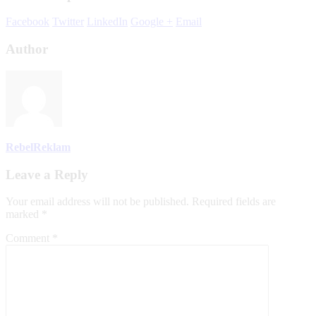
Facebook
Twitter
LinkedIn
Google +
Email
Author
RebelReklam
Leave a Reply
Your email address will not be published.
Required fields are
marked
*
Comment
*