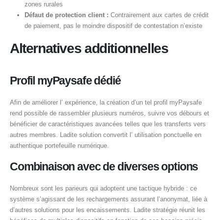
zones rurales
Défaut de protection client :
Contrairement aux cartes de crédit
de paiement, pas le moindre dispositif de contestation n’existe
Alternatives additionnelles
Profil myPaysafe dédié
Afin de améliorer l’ expérience, la création d’un tel profil myPaysafe
rend possible de rassembler plusieurs numéros, suivre vos débours et
bénéficier de caractéristiques avancées telles que les transferts vers
autres membres. Ladite solution convertit l’ utilisation ponctuelle en
authentique portefeuille numérique.
Combinaison avec de diverses options
Nombreux sont les parieurs qui adoptent une tactique hybride : ce
système s’agissant de les rechargements assurant l’anonymat, liée à
d’autres solutions pour les encaissements. Ladite stratégie réunit les