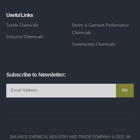
Useful Links
Textile Chemicals
Denim & Garment Performance
Chemicals
Industrial Chemicals
Construction Chemicals
Subscribe to Newsletter:
GO
BALANCE CHEMICAL INDUSTRY AND TRADE COMPANY © 2022. All