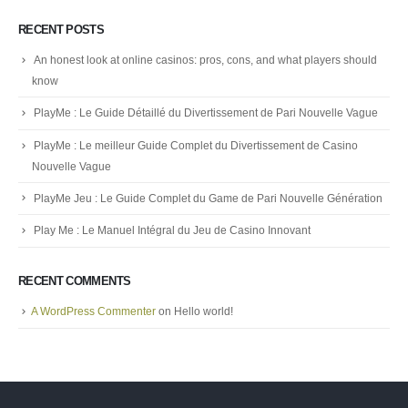
RECENT POSTS
An honest look at online casinos: pros, cons, and what players should
know
PlayMe : Le Guide Détaillé du Divertissement de Pari Nouvelle Vague
PlayMe : Le meilleur Guide Complet du Divertissement de Casino
Nouvelle Vague
PlayMe Jeu : Le Guide Complet du Game de Pari Nouvelle Génération
Play Me : Le Manuel Intégral du Jeu de Casino Innovant
RECENT COMMENTS
A WordPress Commenter
on
Hello world!