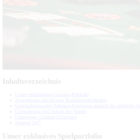
Inhaltsverzeichnis
Unser einzigartiges Gaming-Portfolio
Zuverlässige und diverse Bezahlmöglichkeiten
Gewinnbringendes Prämien-Programm speziell für sämtliche Sp
Lizenzierung und Schutz der Spieler
Unterwegs- Gaming-Erfahrung
Support 24/7
Unser exklusives Spielportfolio