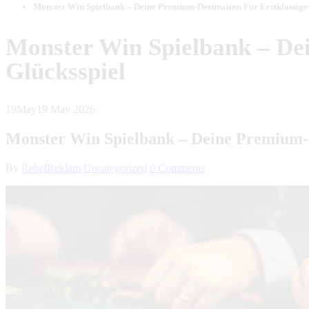
Monster Win Spielbank – Deine Premium-Destination Für Erstklassiges
Monster Win Spielbank – Dei
Glücksspiel
19
May
19 May 2026
Monster Win Spielbank – Deine Premium-De
By
RebelReklam
Uncategorized
0 Comments