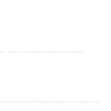
. Unser Casino offeriert nicht nur einen attraktiven
unizieren sämtliche Bedingungen deutlich sowie transparent in