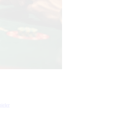
ieler