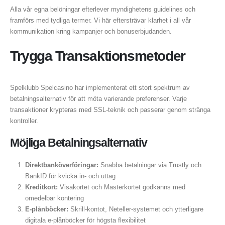
Alla vår egna belöningar efterlever myndighetens guidelines och
framförs med tydliga termer. Vi här eftersträvar klarhet i all vår
kommunikation kring kampanjer och bonuserbjudanden.
Trygga Transaktionsmetoder
Spelklubb Spelcasino har implementerat ett stort spektrum av
betalningsalternativ för att möta varierande preferenser. Varje
transaktioner krypteras med SSL-teknik och passerar genom stränga
kontroller.
Möjliga Betalningsalternativ
Direktbanköverföringar:
Snabba betalningar via Trustly och
BankID för kvicka in- och uttag
Kreditkort:
Visakortet och Masterkortet godkänns med
omedelbar kontering
E-plånböcker:
Skrill-kontot, Neteller-systemet och ytterligare
digitala e-plånböcker för högsta flexibilitet