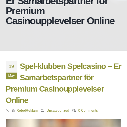
Er Samarbetspartner för
Premium
Casinoupplevelser Online
Spel-klubben Spelcasino – Er
19
Samarbetspartner för
May
Premium Casinoupplevelser
Online
By
RebelReklam
Uncategorized
0 Comments