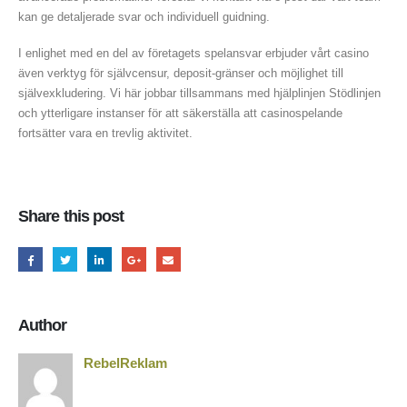
kan ge detaljerade svar och individuell guidning.
I enlighet med en del av företagets spelansvar erbjuder vårt casino
även verktyg för självcensur, deposit-gränser och möjlighet till
självexkludering. Vi här jobbar tillsammans med hjälplinjen Stödlinjen
och ytterligare instanser för att säkerställa att casinospelande
fortsätter vara en trevlig aktivitet.
Share this post
Author
RebelReklam