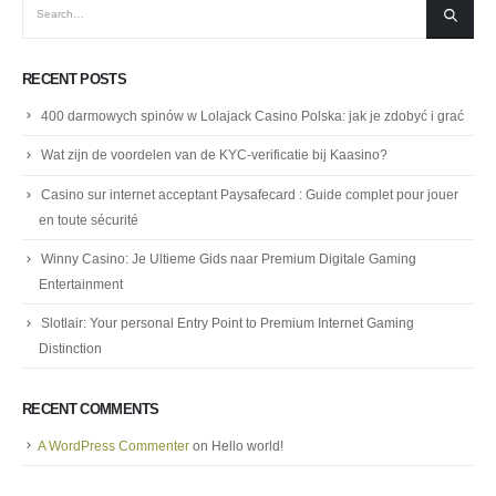
RECENT POSTS
400 darmowych spinów w Lolajack Casino Polska: jak je zdobyć i grać
Wat zijn de voordelen van de KYC-verificatie bij Kaasino?
Casino sur internet acceptant Paysafecard : Guide complet pour jouer
en toute sécurité
Winny Casino: Je Ultieme Gids naar Premium Digitale Gaming
Entertainment
Slotlair: Your personal Entry Point to Premium Internet Gaming
Distinction
RECENT COMMENTS
A WordPress Commenter
on
Hello world!