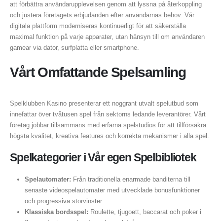
att förbättra användarupplevelsen genom att lyssna på återkoppling
och justera företagets erbjudanden efter användarnas behov. Vår
digitala plattform moderniseras kontinuerligt för att säkerställa
maximal funktion på varje apparater, utan hänsyn till om användaren
gamear via dator, surfplatta eller smartphone.
Vårt Omfattande Spelsamling
Spelklubben Kasino presenterar ett noggrant utvalt spelutbud som
innefattar över tvåtusen spel från sektorns ledande leverantörer. Vårt
företag jobbar tillsammans med erfarna spelstudios för att tillförsäkra
högsta kvalitet, kreativa features och korrekta mekanismer i alla spel.
Spelkategorier i Vår egen Spelbibliotek
Spelautomater:
Från traditionella enarmade banditerna till
senaste videospelautomater med utvecklade bonusfunktioner
och progressiva storvinster
Klassiska bordsspel:
Roulette, tjugoett, baccarat och poker i