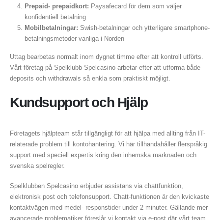
Prepaid- prepaidkort:
Paysafecard för dem som väljer
konfidentiell betalning
Mobilbetalningar:
Swish-betalningar och ytterligare smartphone-
betalningsmetoder vanliga i Norden
Uttag bearbetas normalt inom dygnet timme efter att kontroll utförts.
Vårt företag på Spelklubb Spelcasino arbetar efter att utforma både
deposits och withdrawals så enkla som praktiskt möjligt.
Kundsupport och Hjälp
Företagets hjälpteam står tillgängligt för att hjälpa med allting från IT-
relaterade problem till kontohantering. Vi här tillhandahåller flerspråkig
support med speciell expertis kring den inhemska marknaden och
svenska spelregler.
Spelklubben Spelcasino erbjuder assistans via chattfunktion,
elektronisk post och telefonsupport. Chatt-funktionen är den kvickaste
kontaktvägen med medel- responstider under 2 minuter. Gällande mer
avancerade problematiker föreslår vi kontakt via e-post där vårt team