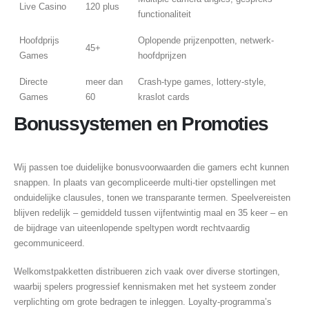
Live Casino
120 plus
functionaliteit
Hoofdprijs
Oplopende prijzenpotten, netwerk-
45+
Games
hoofdprijzen
Directe
meer dan
Crash-type games, lottery-style,
Games
60
kraslot cards
Bonussystemen en Promoties
Wij passen toe duidelijke bonusvoorwaarden die gamers echt kunnen
snappen. In plaats van gecompliceerde multi-tier opstellingen met
onduidelijke clausules, tonen we transparante termen. Speelvereisten
blijven redelijk – gemiddeld tussen vijfentwintig maal en 35 keer – en
de bijdrage van uiteenlopende speltypen wordt rechtvaardig
gecommuniceerd.
Welkomstpakketten distribueren zich vaak over diverse stortingen,
waarbij spelers progressief kennismaken met het systeem zonder
verplichting om grote bedragen te inleggen. Loyalty-programma’s