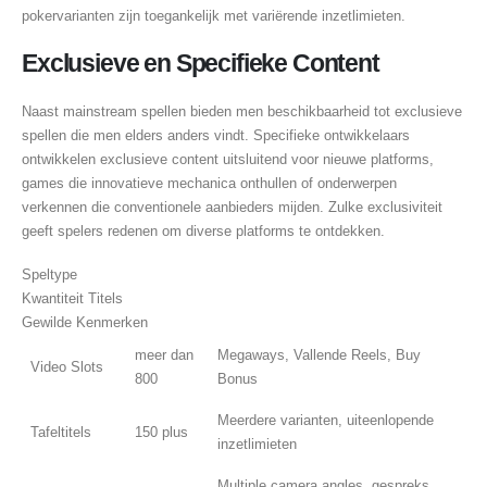
pokervarianten zijn toegankelijk met variërende inzetlimieten.
Exclusieve en Specifieke Content
Naast mainstream spellen bieden men beschikbaarheid tot exclusieve
spellen die men elders anders vindt. Specifieke ontwikkelaars
ontwikkelen exclusieve content uitsluitend voor nieuwe platforms,
games die innovatieve mechanica onthullen of onderwerpen
verkennen die conventionele aanbieders mijden. Zulke exclusiviteit
geeft spelers redenen om diverse platforms te ontdekken.
Speltype
Kwantiteit Titels
Gewilde Kenmerken
meer dan
Megaways, Vallende Reels, Buy
Video Slots
800
Bonus
Meerdere varianten, uiteenlopende
Tafeltitels
150 plus
inzetlimieten
Multiple camera angles, gespreks