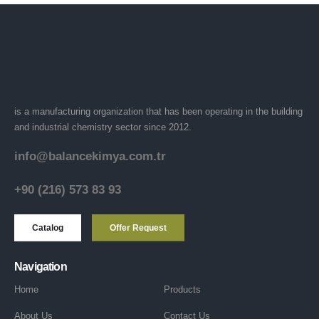
is a manufacturing organization that has been operating in the building
and industrial chemistry sector since 2012.
info@balancekimya.com.tr
+90 (216) 573 83 93
Catalog
Offer Request
Navigation
Home
Products
About Us
Contact Us