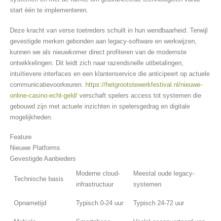
start één te implementeren.
Deze kracht van verse toetreders schuilt in hun wendbaarheid. Terwijl
gevestigde merken gebonden aan legacy-software en werkwijzen,
kunnen we als nieuwkomer direct profiteren van de modernste
ontwikkelingen. Dit leidt zich naar razendsnelle uitbetalingen,
intuïtievere interfaces en een klantenservice die anticipeert op actuele
communicatievoorkeuren.
https://hetgrootstewerkfestival.nl/nieuwe-
online-casino-echt-geld/
verschaft spelers access tot systemen die
gebouwd zijn met actuele inzichten in spelersgedrag en digitale
mogelijkheden.
Feature
Nieuwe Platforms
Gevestigde Aanbieders
Moderne cloud-
Meestal oude legacy-
Technische basis
infrastructuur
systemen
Opnametijd
Typisch 0-24 uur
Typisch 24-72 uur