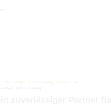
m.tr
Für Hochwertiges Digitales Gaming
Uncategorized
hwertiges Digitales Gaming
in zuverlässiger Partner f