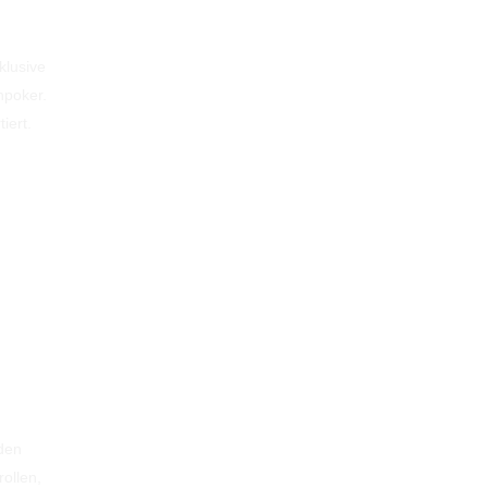
klusive
npoker.
iert.
 den
ollen,