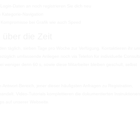
Login-Daten an noch registrieren Sie dich neu
en Kategorie-Navigation
on Kompromisse bei Grafik wie auch Speed
über die Zeit
en täglich, sieben Tage pro Woche zur Verfügung. Kontaktieren ihr un
ezüglich umfassende Anliegen noch via Telefon für individuelle Consulta
ei weniger denn 60 s, sowie diese Mitarbeiter bleiben geschult, selbst
Antwort-Bereich, jener dieser häufigsten Anfragen zu Registration,
andelt. Video-Tutorials komplettieren die dokumentierten Instruktione
eps auf unserer Webseite.