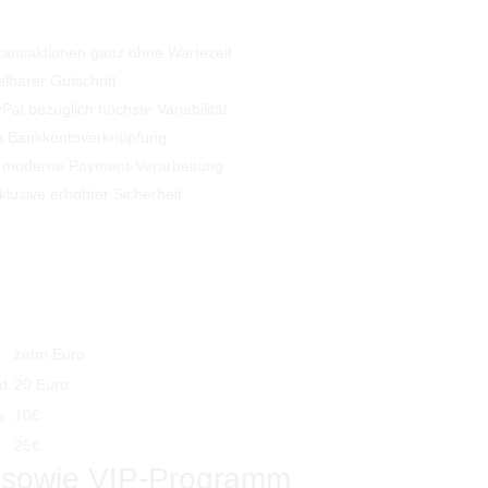
Transaktionen ganz ohne Wartezeit
elbarer Gutschrift
Pal bezüglich höchste Variabilität
on Bankkontoverknüpfung
ch moderne Payment-Verarbeitung
lusive erhöhter Sicherheit
zehn Euro
d.
20 Euro
e
10€
25€
e sowie VIP-Programm