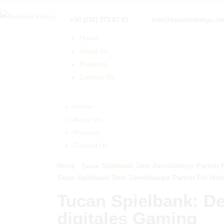
+90 (216) 573 83 93
info@balancekimya.co
Home
About Us
Products
Contact Us
Home
About Us
Products
Contact Us
Home
Tucan Spielbank: Dein Zuverlässiger Partner 
Tucan Spielbank: Dein Zuverlässiger Partner Für Hoc
Tucan Spielbank: De
digitales Gaming