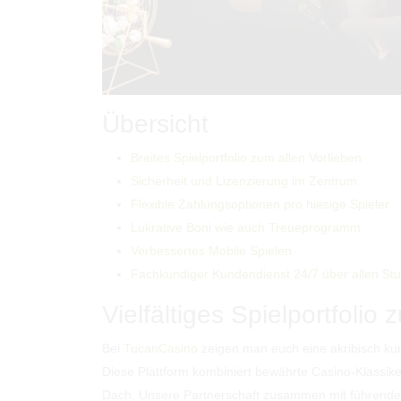
Übersicht
Breites Spielportfolio zum allen Vorlieben
Sicherheit und Lizenzierung im Zentrum
Flexible Zahlungsoptionen pro hiesige Spieler
Lukrative Boni wie auch Treueprogramm
Verbessertes Mobile Spielen
Fachkundiger Kundendienst 24/7 über allen St
Vielfältiges Spielportfoli
Bei
TucanCasino
zeigen man euch eine akribisch kura
Diese Plattform kombiniert bewährte Casino-Klassike
Dach. Unsere Partnerschaft zusammen mit führenden