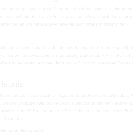
bekannte wie gleichfalls treue Kunden zu belohnen. Dieser Neukunden
gen wie auch bietet lukrative Prozente wie auch Gratisspiele für ausgew
urrenten bauen uns mit ausgewogene wie auch offene Anforderungen.
echs unterschiedlichen Leveln, die jeweils besondere Benefits gewähre
r Prämienpunkte sowie steigen in gehobene Stufen auf. VIP-Kunden erha
chere Abhebungen, erhöhte Limits sowie Eintritt bei speziellen Events
rlebnis
nahtlos auf sämtliches Gerät ran. Egal ob Smartphone wie auch Tablet-P
 wie am Computer. Die mobile Version benötigt gar keinen Herunterla
Browsern. Über 95 Prozent unserer Titel bleiben für mobiloptimierte End
en Sekunden.
rfen ihr an die Webseite