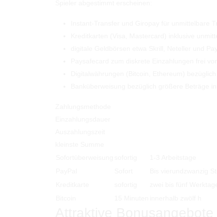
Spieler abgestimmt erscheinen:
Instant-Transfer und Giropay für unmittelbare 
Kreditkarten (Visa, Mastercard) inklusive unmitt
digitale Geldbörsen etwa Skrill, Neteller und Pay
Paysafecard zum diskrete Einzahlungen frei v
Digitalwährungen (Bitcoin, Ethereum) bezügli
Banküberweisung bezüglich größere Beträge ink
Zahlungsmethode
Einzahlungsdauer
Auszahlungszeit
kleinste Summe
Sofortüberweisung
sofortig
1-3 Arbeitstage
PayPal
Sofort
Bis vierundzwanzig St
Kreditkarte
sofortig
zwei bis fünf Werktag
Bitcoin
15 Minuten
innerhalb zwölf h
Attraktive Bonusangebot