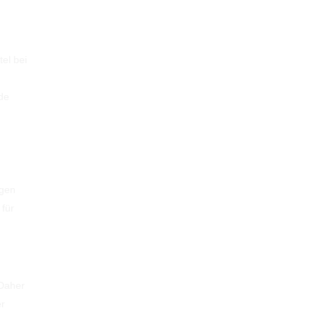
el bei
nde
lgen
 für
 Daher
er