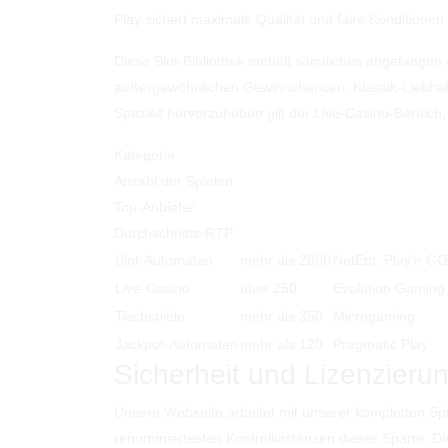
Play sichert maximale Qualität und faire Konditionen.
Diese Slot-Bibliothek enthält sämtliches angefangen
außergewöhnlichen Gewinnchancen. Klassik-Liebhaber
Speziell hervorzuheben gilt der Live-Casino-Bereich
Kategorie
Anzahl der Spielen
Top-Anbieter
Durchschnitts-RTP
Slot-Automaten
mehr als 2800
NetEnt, Play’n GO
Live-Casino
über 250
Evolution Gaming
Tischspiele
mehr als 350
Microgaming
Jackpot-Automaten
mehr als 120
Pragmatic Play
Sicherheit und Lizenzieru
Unsere Webseite arbeitet mit unserer kompletten Spi
renommiertesten Kontrollinstanzen dieser Sparte. D