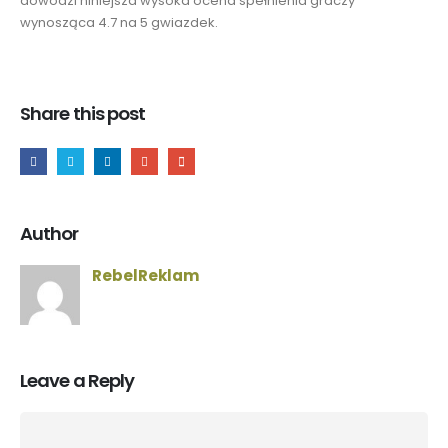
dowodzi niniejsza wysoka ocena spełnienia graczy
wynosząca 4.7 na 5 gwiazdek.
Share this post
Author
RebelReklam
Leave a Reply