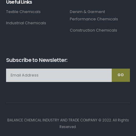
Useful Links
Textile Chemicals
Denim & Garment
Performance Chemicals
Industrial Chemicals
Construction Chemicals
Subscribe to Newsletter:
GO
BALANCE CHEMICAL INDUSTRY AND TRADE COMPANY © 2022. All Rights
Reserved.