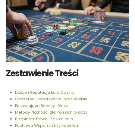
Zestawienie Treści
Dzieje i Reputacja Euro Casino
Obszerna Gama Gier w Tym Serwisie
Fascynujące Bonusy i Akcje
Metody Płatności dla Polskich Graczy
Bezpieczeństwo i Zezwolenia
Fachowa Wsparcie Użytkownika