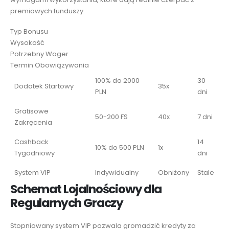
premiowych funduszy.
Typ Bonusu
Wysokość
Potrzebny Wager
Termin Obowiązywania
100% do 2000
30
Dodatek Startowy
35x
PLN
dni
Gratisowe
50-200 FS
40x
7 dni
Zakręcenia
Cashback
14
10% do 500 PLN
1x
Tygodniowy
dni
System VIP
Indywidualny
Obniżony
Stale
Schemat Lojalnościowy dla
Regularnych Graczy
Stopniowany system VIP pozwala gromadzić kredyty za