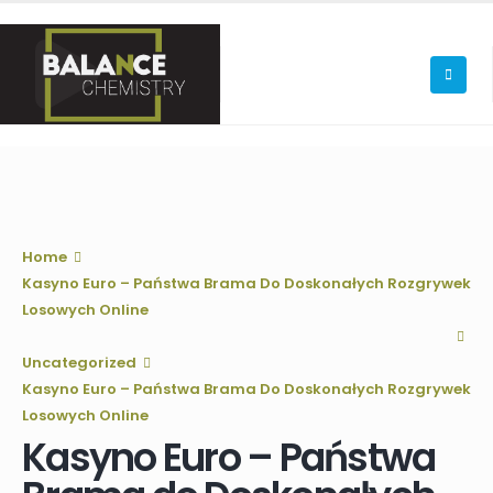
Home
Kasyno Euro – Państwa Brama Do Doskonałych Rozgrywek
Losowych Online
Uncategorized
Kasyno Euro – Państwa Brama Do Doskonałych Rozgrywek
Losowych Online
Kasyno Euro – Państwa