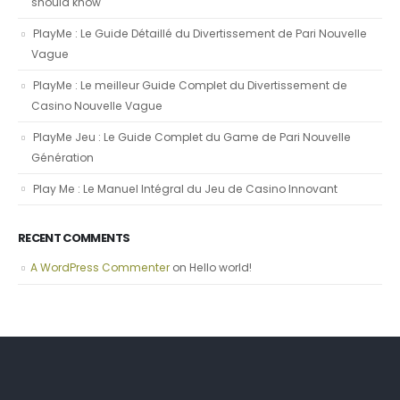
should know
PlayMe : Le Guide Détaillé du Divertissement de Pari Nouvelle
Vague
PlayMe : Le meilleur Guide Complet du Divertissement de
Casino Nouvelle Vague
PlayMe Jeu : Le Guide Complet du Game de Pari Nouvelle
Génération
Play Me : Le Manuel Intégral du Jeu de Casino Innovant
RECENT COMMENTS
A WordPress Commenter
on
Hello world!