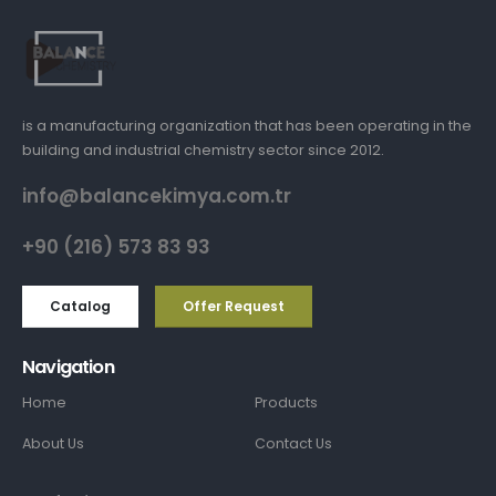
is a manufacturing organization that has been operating in the
building and industrial chemistry sector since 2012.
info@balancekimya.com.tr
+90 (216) 573 83 93
Catalog
Offer Request
Navigation
Home
Products
About Us
Contact Us