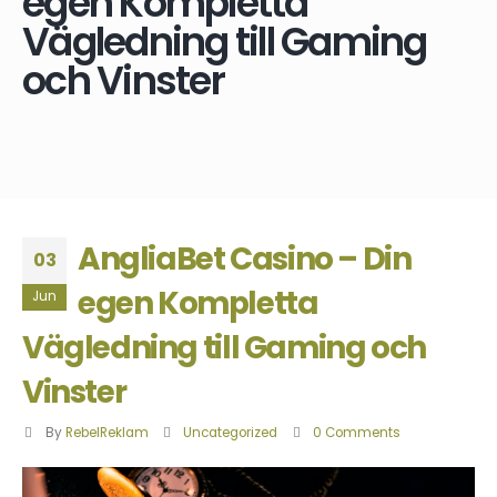
egen Kompletta
Vägledning till Gaming
och Vinster
AngliaBet Casino – Din
03
egen Kompletta
Jun
Vägledning till Gaming och
Vinster
By
RebelReklam
Uncategorized
0 Comments