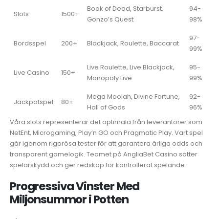
Book of Dead, Starburst,
94-
Slots
1500+
Gonzo’s Quest
98%
97-
Bordsspel
200+
Blackjack, Roulette, Baccarat
99%
Live Roulette, Live Blackjack,
95-
Live Casino
150+
Monopoly Live
99%
Mega Moolah, Divine Fortune,
92-
Jackpotspel
80+
Hall of Gods
96%
Våra slots representerar det optimala från leverantörer som
NetEnt, Microgaming, Play’n GO och Pragmatic Play. Vart spel
går igenom rigorösa tester för att garantera ärliga odds och
transparent gamelogik. Teamet på AngliaBet Casino sätter
spelarskydd och ger redskap för kontrollerat spelande.
Progressiva Vinster Med
Miljonsummor i Potten