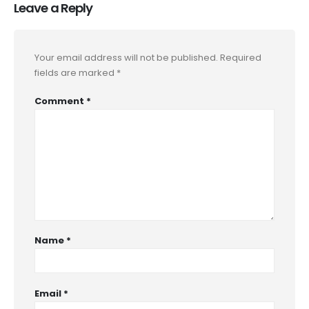
Leave a Reply
Your email address will not be published.
Required
fields are marked
*
Comment
*
Name
*
Email
*