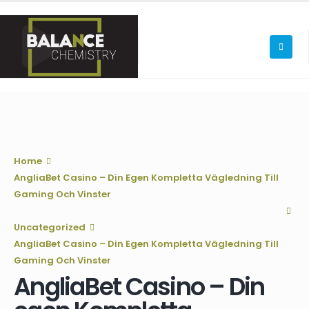
Home
AngliaBet Casino – Din Egen Kompletta Vägledning Till
Gaming Och Vinster
Uncategorized
AngliaBet Casino – Din Egen Kompletta Vägledning Till
Gaming Och Vinster
AngliaBet Casino – Din