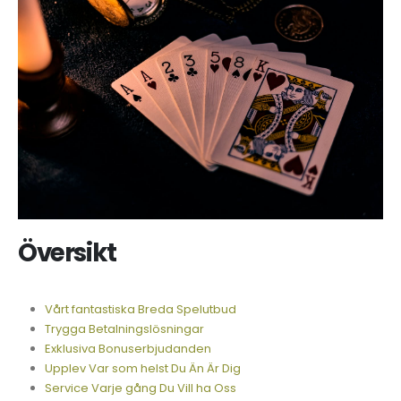
Översikt
Vårt fantastiska Breda Spelutbud
Trygga Betalningslösningar
Exklusiva Bonuserbjudanden
Upplev Var som helst Du Än Är Dig
Service Varje gång Du Vill ha Oss