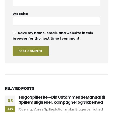
Website
Save my name, email, and website in this
browser for the next time I comment.
RELATED
POSTS
Hugo Spillesite – Din Udtømmende Manual til
03
Spillemuligheder, Kampagner og Sikkerhed
Jun
Oversigt Vores Spilleplatform plus Brugervenlighed