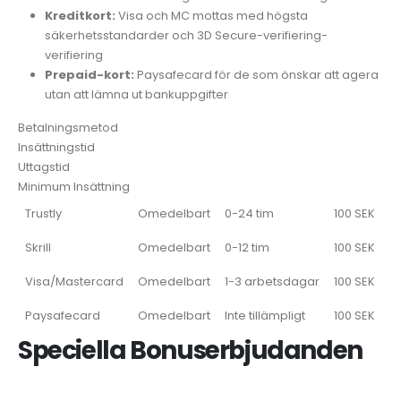
Kreditkort:
Visa och MC mottas med högsta
säkerhetsstandarder och 3D Secure-verifiering-
verifiering
Prepaid-kort:
Paysafecard för de som önskar att agera
utan att lämna ut bankuppgifter
Betalningsmetod
Insättningstid
Uttagstid
Minimum Insättning
Trustly
Omedelbart
0-24 tim
100 SEK
Skrill
Omedelbart
0-12 tim
100 SEK
Visa/Mastercard
Omedelbart
1-3 arbetsdagar
100 SEK
Paysafecard
Omedelbart
Inte tillämpligt
100 SEK
Speciella Bonuserbjudanden