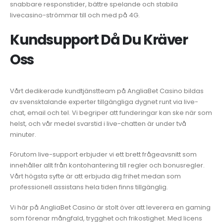
snabbare responstider, bättre spelande och stabila
livecasino-strömmar till och med på 4G.
Kundsupport Då Du Kräver
Oss
Vårt dedikerade kundtjänstteam på AngliaBet Casino bildas
av svensktalande experter tillgängliga dygnet runt via live-
chat, email och tel. Vi begriper att funderingar kan ske när som
helst, och vår medel svarstid i live-chatten är under två
minuter.
Förutom live-support erbjuder vi ett brett frågeavsnitt som
innehåller allt från kontohantering till regler och bonusregler.
Vårt högsta syfte är att erbjuda dig frihet medan som
professionell assistans hela tiden finns tillgänglig.
Vi här på AngliaBet Casino är stolt över att leverera en gaming
som förenar mångfald, trygghet och frikostighet. Med licens