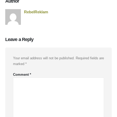
Author
RebelReklam
Leave a Reply
Your email address will not be published.
Required fields are
marked
*
Comment
*