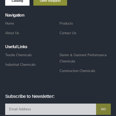
Catalog
Offer Request
Navigation
Home
Products
About Us
Contact Us
Useful Links
Textile Chemicals
Denim & Garment Performance
Chemicals
Industrial Chemicals
Construction Chemicals
Subscribe to Newsletter:
GO