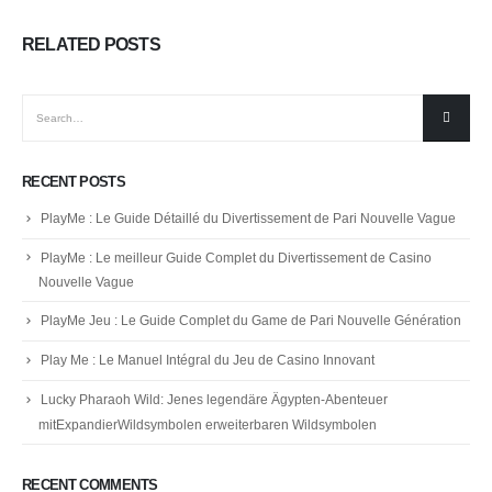
RELATED
POSTS
RECENT POSTS
PlayMe : Le Guide Détaillé du Divertissement de Pari Nouvelle Vague
PlayMe : Le meilleur Guide Complet du Divertissement de Casino
Nouvelle Vague
PlayMe Jeu : Le Guide Complet du Game de Pari Nouvelle Génération
Play Me : Le Manuel Intégral du Jeu de Casino Innovant
Lucky Pharaoh Wild: Jenes legendäre Ägypten-Abenteuer
mitExpandierWildsymbolen erweiterbaren Wildsymbolen
RECENT COMMENTS