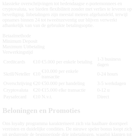
klassieke overschrijvingen tot hedendaagse e-portemonnees en
cryptovaluta, we bieden flexibiliteit zonder met verlies te leveren op
beveiliging. Inbetalingen zijn meestal meteen afgehandeld, terwijl
opnames binnen 24 tot tweeënzeventig uur blijven verwerkt
afhankelijk van van de gebruikte betalingsoptie.
Betaalmethode
Minimum Deposit
Maximum Uitbetaling
Verwerkingstijd
1-3 business
Creditcards
€10
€5.000 per enkele betaling
dagen
€10.000 per enkele
Skrill/Neteller
€10
0-24 hours
transactie
Overschrijving
€20
€50.000 per handeling
3-5 werkdagen
Cryptovaluta
€20
€15.000 elke transactie
0-12 u
Paysafecard
€10
N.v.t.
Direct
Beloningen en Promoties
Ons loyalty programma karakteriseert zich via haalbare doorspeel
vereisten en duidelijke condities. De nieuwe speler bonus loopt zich
uit gedurende de beginperiode drie inbetalingen, waarbij klanten tot