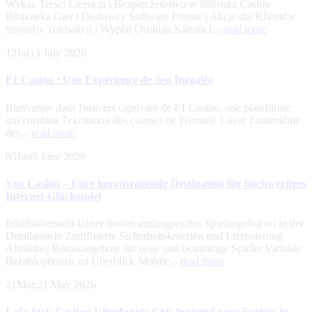
Wykaz Treści Licencja i Bezpieczeństwo w 888starz Casino
Biblioteka Gier i Dostawcy Software Premie i Akcje dla Klientów
Sposoby Transakcji i Wypłat Obsługa Klienta i...
read more
13
Jul
13 July 2026
F1 Casino : Une Expérience de Jeu Inégalée
Bienvenue dans l'univers captivant de F1 Casino, une plateforme
qui combine l'excitation des courses de Formule 1 avec l'adrénaline
des...
read more
05
Jun
5 June 2026
Vox Casino – Eure herausragende Destination für hochwertiges
Internet-Glücksspiel
Inhaltsübersicht Unser breites umfangreiches Spielangebot im in der
Detailansicht Zertifizierte Sicherheitskriterien und Lizensierung
Attraktive Bonusangebote für neue und beständige Spieler Variable
Bezahloptionen im Überblick Mobile...
read more
21
May
21 May 2026
Lola Jack Casino: Uitgebreide Gids bestemd voor Spelers in