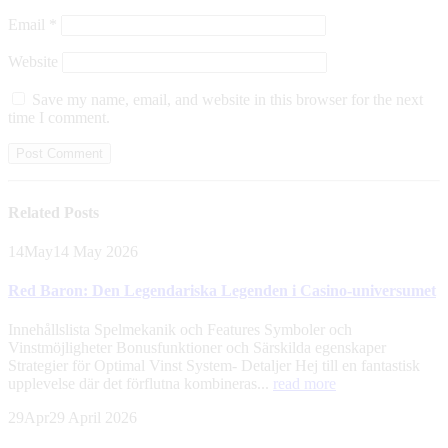
Email
*
Website
Save my name, email, and website in this browser for the next
time I comment.
Related
Posts
14
May
14 May 2026
Red Baron: Den Legendariska Legenden i Casino-universumet
Innehållslista Spelmekanik och Features Symboler och
Vinstmöjligheter Bonusfunktioner och Särskilda egenskaper
Strategier för Optimal Vinst System- Detaljer Hej till en fantastisk
upplevelse där det förflutna kombineras...
read more
29
Apr
29 April 2026