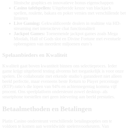
filmische graphics en innovatieve bonus eigenschappen
Casino tafelspellen:
Uitgebreide keuze van blackjack
spellen, roulette, bakara en poker versies met verschillende bet
limieten
Live Gaming:
Gekwalificeerde dealers in realtime via HD-
streaming met interactieve chat functionaliteit
Jackpot Games:
Toenemende jackpot games zoals Mega
Moolah, Hall of Gods slot en Divine Fortune met eventuele
opbrengsten van meerdere miljoenen euro’s
Spelaanbieders en Kwaliteit
Kwaliteit gaat boven kwantiteit binnen ons selectieproces. Ieder
game krijgt uitgebreid testing alvorens het toegankelijk is voor onze
spelers. De collaboratie met erkende studio’s garandeert niet alleen
beeld perfectie, maar eveneens beste Return to Player percentage
(RTP) ratio’s die lopen van 94% en achtennegentag komma vijf
procent. Ons speelplatform ondersteunt zowel desktop- als
smartphone toestellen met geen inlevering aan beeld prestaties.
Betaalmethoden en Betalingen
Platin Casino ondersteunt verschillende betalingsopties om te
voldoen te komen aan wereldwijde spelersvoorkeuren. Van