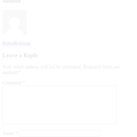
Author
RebelReklam
Leave a Reply
Your email address will not be published.
Required fields are
marked
*
Comment
*
Name
*