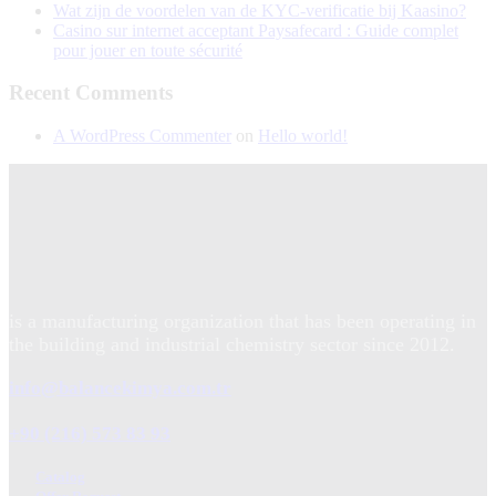
Wat zijn de voordelen van de KYC-verificatie bij Kaasino?
Casino sur internet acceptant Paysafecard : Guide complet
pour jouer en toute sécurité
Recent Comments
A WordPress Commenter
on
Hello world!
is a manufacturing organization that has been operating in
the building and industrial chemistry sector since 2012.
info@balancekimya.com.tr
+90 (216) 573 83 93
Catalog