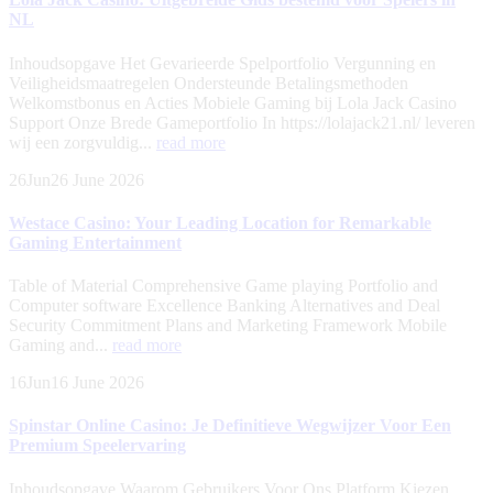
NL
Inhoudsopgave Het Gevarieerde Spelportfolio Vergunning en
Veiligheidsmaatregelen Ondersteunde Betalingsmethoden
Welkomstbonus en Acties Mobiele Gaming bij Lola Jack Casino
Support Onze Brede Gameportfolio In https://lolajack21.nl/ leveren
wij een zorgvuldig...
read more
26
Jun
26 June 2026
Westace Casino: Your Leading Location for Remarkable
Gaming Entertainment
Table of Material Comprehensive Game playing Portfolio and
Computer software Excellence Banking Alternatives and Deal
Security Commitment Plans and Marketing Framework Mobile
Gaming and...
read more
16
Jun
16 June 2026
Spinstar Online Casino: Je Definitieve Wegwijzer Voor Een
Premium Speelervaring
Inhoudsopgave Waarom Gebruikers Voor Ons Platform Kiezen