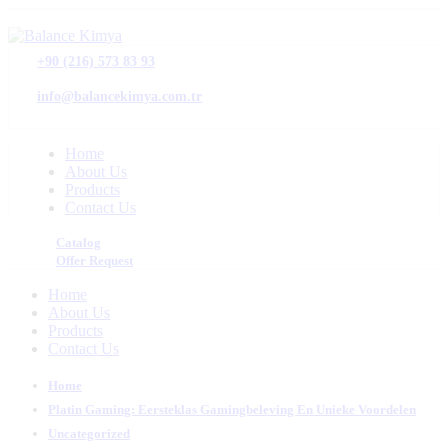
+90 (216) 573 83 93
info@balancekimya.com.tr
Home
About Us
Products
Contact Us
Catalog
Offer Request
Home
About Us
Products
Contact Us
Home
Platin Gaming: Eersteklas Gamingbeleving En Unieke Voordelen
Uncategorized