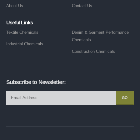
About Us
Contact Us
Useful Links
Textile Chemicals
Denim & Garment Performance
Chemicals
Industrial Chemicals
Construction Chemicals
Subscribe to Newsletter:
GO