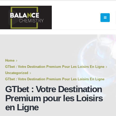
Home
GTbet : Votre Destination Premium Pour Les Loisirs En Ligne
Uncategorized
GTbet : Votre Destination Premium Pour Les Loisirs En Ligne
GTbet : Votre Destination
Premium pour les Loisirs
en Ligne