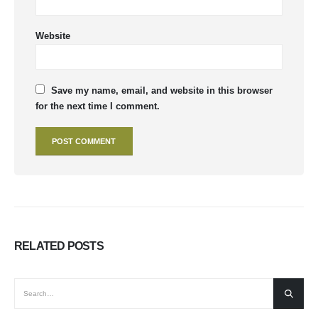
Website
Save my name, email, and website in this browser
for the next time I comment.
RELATED
POSTS