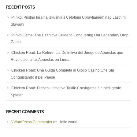
RECENT POSTS
Plinko: Pristna Igralna Izkušnja s Celotnim Upravljanjem nad Lastnimi
Stávami
Plinko Game: The Definitive Guide to Conquering Our Legendary Drop
Game
Chicken Road: La Referencia Definitiva del Juego de Apuestas que
Revoluciona las Apuestas en Línea
Chicken Road: Una Guida Completa al Gioco Casino Che Sta
Conquistando il Bel Paese
Chicken Road: Dieses ultimative Taktik-Crashgame für intelligente
Spieler
RECENT COMMENTS
A WordPress Commenter
on
Hello world!