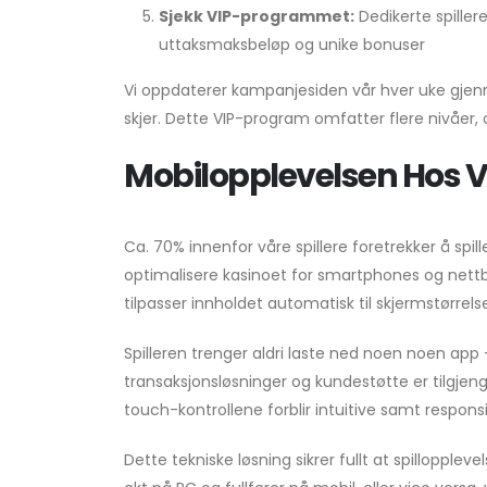
Sjekk VIP-programmet:
Dedikerte spiller
uttaksmaksbeløp og unike bonuser
Vi oppdaterer kampanjesiden vår hver uke gjenn
skjer. Dette VIP-program omfatter flere nivåer,
Mobilopplevelsen Hos V
Ca. 70% innenfor våre spillere foretrekker å spil
optimalisere kasinoet for smartphones og nettb
tilpasser innholdet automatisk til skjermstørrel
Spilleren trenger aldri laste ned noen noen app 
transaksjonsløsninger og kundestøtte er tilgjeng
touch-kontrollene forblir intuitive samt respons
Dette tekniske løsning sikrer fullt at spillopplev