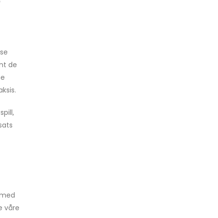
nse
nt de
ne
ksis.
pill,
sats
n med
e våre