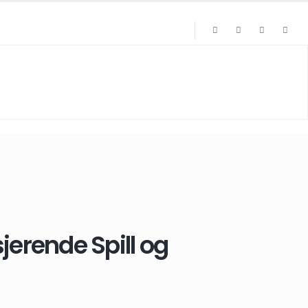
jerende Spill og