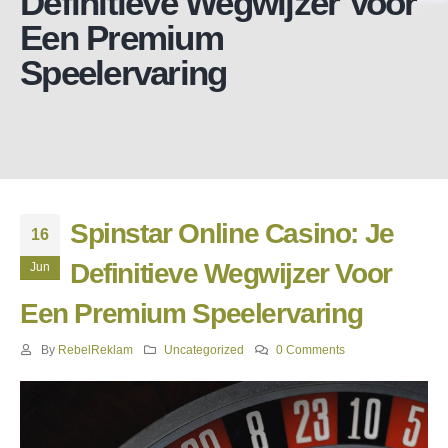
Definitieve Wegwijzer Voor
Een Premium
Speelervaring
Spinstar Online Casino: Je
16
Definitieve Wegwijzer Voor
Jun
Een Premium Speelervaring
By
RebelReklam
Uncategorized
0 Comments