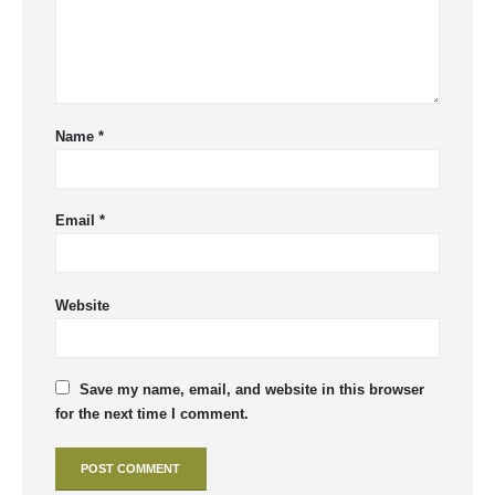
Name
*
Email
*
Website
Save my name, email, and website in this browser
for the next time I comment.