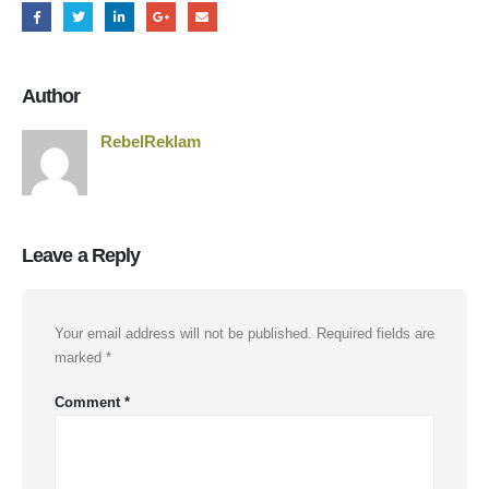
Author
RebelReklam
Leave a Reply
Your email address will not be published.
Required fields are
marked
*
Comment
*