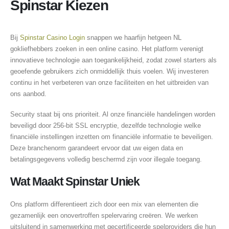
Spinstar Kiezen
Bij
Spinstar Casino Login
snappen we haarfijn hetgeen NL
gokliefhebbers zoeken in een online casino. Het platform verenigt
innovatieve technologie aan toegankelijkheid, zodat zowel starters als
geoefende gebruikers zich onmiddellijk thuis voelen. Wij investeren
continu in het verbeteren van onze faciliteiten en het uitbreiden van
ons aanbod.
Security staat bij ons prioriteit. Al onze financiële handelingen worden
beveiligd door 256-bit SSL encryptie, dezelfde technologie welke
financiële instellingen inzetten om financiële informatie te beveiligen.
Deze branchenorm garandeert ervoor dat uw eigen data en
betalingsgegevens volledig beschermd zijn voor illegale toegang.
Wat Maakt Spinstar Uniek
Ons platform differentieert zich door een mix van elementen die
gezamenlijk een onovertroffen spelervaring creëren. We werken
uitsluitend in samenwerking met gecertificeerde spelproviders die hun