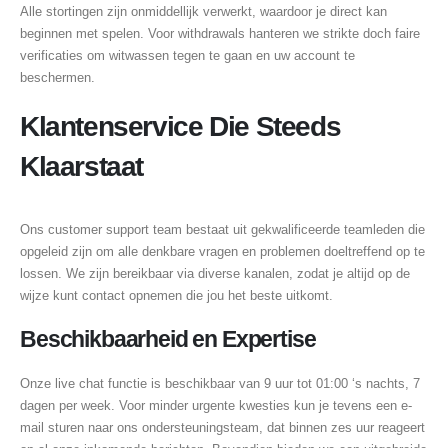
Alle stortingen zijn onmiddellijk verwerkt, waardoor je direct kan
beginnen met spelen. Voor withdrawals hanteren we strikte doch faire
verificaties om witwassen tegen te gaan en uw account te
beschermen.
Klantenservice Die Steeds
Klaarstaat
Ons customer support team bestaat uit gekwalificeerde teamleden die
opgeleid zijn om alle denkbare vragen en problemen doeltreffend op te
lossen. We zijn bereikbaar via diverse kanalen, zodat je altijd op de
wijze kunt contact opnemen die jou het beste uitkomt.
Beschikbaarheid en Expertise
Onze live chat functie is beschikbaar van 9 uur tot 01:00 ‘s nachts, 7
dagen per week. Voor minder urgente kwesties kun je tevens een e-
mail sturen naar ons ondersteuningsteam, dat binnen zes uur reageert