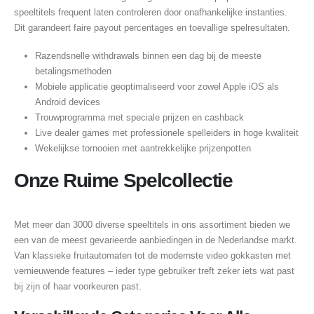
speeltitels frequent laten controleren door onafhankelijke instanties.
Dit garandeert faire payout percentages en toevallige spelresultaten.
Razendsnelle withdrawals binnen een dag bij de meeste
betalingsmethoden
Mobiele applicatie geoptimaliseerd voor zowel Apple iOS als
Android devices
Trouwprogramma met speciale prijzen en cashback
Live dealer games met professionele spelleiders in hoge kwaliteit
Wekelijkse tornooien met aantrekkelijke prijzenpotten
Onze Ruime Spelcollectie
Met meer dan 3000 diverse speeltitels in ons assortiment bieden we
een van de meest gevarieerde aanbiedingen in de Nederlandse markt.
Van klassieke fruitautomaten tot de modernste video gokkasten met
vernieuwende features – ieder type gebruiker treft zeker iets wat past
bij zijn of haar voorkeuren past.