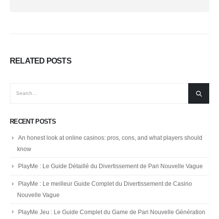
RELATED
POSTS
RECENT POSTS
An honest look at online casinos: pros, cons, and what players should
know
PlayMe : Le Guide Détaillé du Divertissement de Pari Nouvelle Vague
PlayMe : Le meilleur Guide Complet du Divertissement de Casino
Nouvelle Vague
PlayMe Jeu : Le Guide Complet du Game de Pari Nouvelle Génération