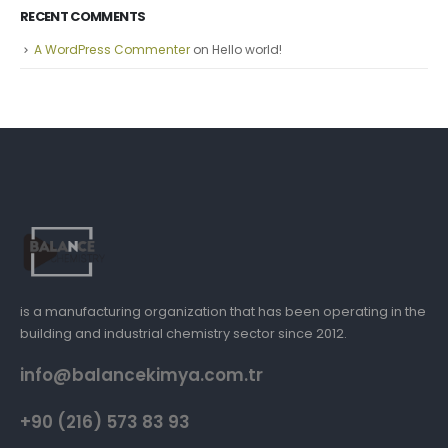
RECENT COMMENTS
A WordPress Commenter
on
Hello world!
is a manufacturing organization that has been operating in the
building and industrial chemistry sector since 2012.
info@balancekimya.com.tr
+90 (216) 573 83 93