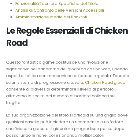
Funzionalità Tecnici e Specifiche del Titolo
Analisi di Confronto delle Versioni Accessibili
Amministrazione Ideale del Bankroll
Le Regole Essenziali di Chicken
Road
Questo fantastico game costituisce una rivoluzione
significativa nel panorama dei giochi da casino web, unendo
aspetti di tattica con meccaniche di fortuna regolata. Fondato
su un sistema di progressione a tavola,
Chicken Road gioco
consente ai players di determinare il livello di pericolo
attraverso la scelta del numero di barriere collocati sul
tragitto.
La sua organizzazione del titolo si articola su una griglia dove
qualsiasi casella può includere un ricompensa o un fattore
che finisce la giocata. Il giocatore progredisce passo dopo
passo lungo le righe, collezionando moltiplicatori