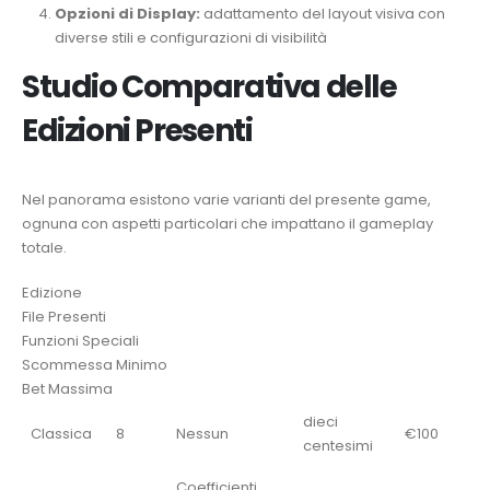
Opzioni di Display:
adattamento del layout visiva con
diverse stili e configurazioni di visibilità
Studio Comparativa delle
Edizioni Presenti
Nel panorama esistono varie varianti del presente game,
ognuna con aspetti particolari che impattano il gameplay
totale.
Edizione
File Presenti
Funzioni Speciali
Scommessa Minimo
Bet Massima
dieci
Classica
8
Nessun
€100
centesimi
Coefficienti