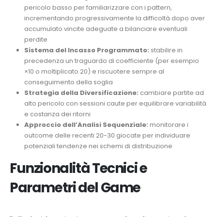
pericolo basso per familiarizzare con i pattern,
incrementando progressivamente la difficoltà dopo aver
accumulato vincite adeguate a bilanciare eventuali
perdite
Sistema del Incasso Programmato:
stabilire in
precedenza un traguardo di coefficiente (per esempio
×10 o moltiplicato 20) e riscuotere sempre al
conseguimento della soglia
Strategia della Diversificazione:
cambiare partite ad
alto pericolo con sessioni caute per equilibrare variabilità
e costanza dei ritorni
Approccio dell’Analisi Sequenziale:
monitorare i
outcome delle recenti 20-30 giocate per individuare
potenziali tendenze nei schemi di distribuzione
Funzionalità Tecnici e
Parametri del Game