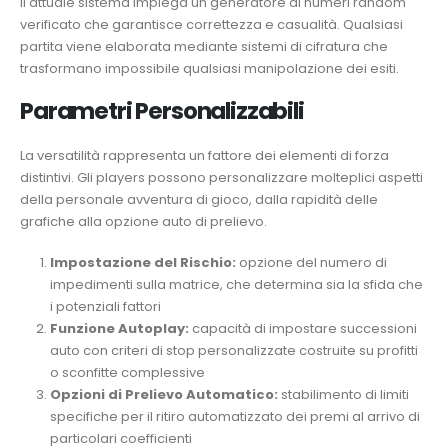
Il attuale sistema impiega un generatore di numeri random
verificato che garantisce correttezza e casualità. Qualsiasi
partita viene elaborata mediante sistemi di cifratura che
trasformano impossibile qualsiasi manipolazione dei esiti.
Parametri Personalizzabili
La versatilità rappresenta un fattore dei elementi di forza
distintivi. Gli players possono personalizzare molteplici aspetti
della personale avventura di gioco, dalla rapidità delle
grafiche alla opzione auto di prelievo.
Impostazione del Rischio:
opzione del numero di
impedimenti sulla matrice, che determina sia la sfida che
i potenziali fattori
Funzione Autoplay:
capacità di impostare successioni
auto con criteri di stop personalizzate costruite su profitti
o sconfitte complessive
Opzioni di Prelievo Automatico:
stabilimento di limiti
specifiche per il ritiro automatizzato dei premi al arrivo di
particolari coefficienti