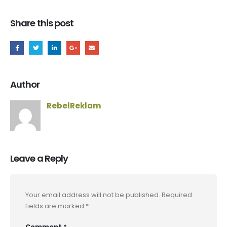
Share this post
Author
RebelReklam
Leave a Reply
Your email address will not be published.
Required
fields are marked
*
Comment
*