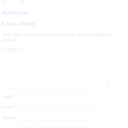
RebelReklam
Leave a Reply
Your email address will not be published.
Required fields are
marked
*
Comment
*
Name
*
Email
*
Website