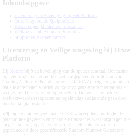
Inhoudsopgave
Licentering en Beveiliging bij Het Platform
Onze Uitgebreide Spelportfolio
Betaalmogelijkheden en Transacties
Welkomstaanbieding en Promoties
Support en Klantencontact
Licentering en Veilige omgeving bij Onze
Platform
Bij
Slotoro
blijft de beveiliging van de spelers centraal. Het casino
opereert onder een erkende licentie afgegeven door de Curacao
Gaming Authority (licentienummer 8048/JAZ), hetgeen garandeert
dat alle activiteiten worden voltooid volgens strikte internationale
wetgeving. Deze vergunning verzekert dat ons casino heldere
spelvoorwaarden toepassen en regelmatige audits ondergaan door
onafhankelijke instanties.
Wij implementeren geavanceerde SSL-encryptietechnologie die
persoonlijke gegevens en financiële transacties waarborgt tegen niet-
toegestane toegang. Alle uitgevoerde spelresultaten worden
geproduceerd door gecertificeerde Random Number Generators,