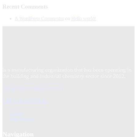
Recent Comments
A WordPress Commenter
on
Hello world!
is a manufacturing organization that has been operating in
the building and industrial chemistry sector since 2012.
info@balancekimya.com.tr
+90 (216) 573 83 93
Catalog
Offer Request
Navigation