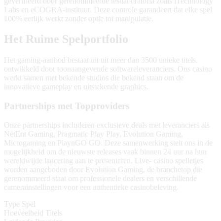
geverifieerd door gerenommeerde testlaboratoria zoals iTechnology
Labs en eCOGRA-instituut. Deze controle garandeert dat elke spel
100% eerlijk werkt zonder optie tot manipulatie.
Het Ruime Spelportfolio
Het gaming-aanbod bestaat uit uit meer dan 3500 unieke titels,
ontwikkeld door toonaangevende softwareleveranciers. Ons casino
werkt samen met bekende studios die bekend staan om de
innovatieve gameplay en uitstekende graphics.
Partnerships met Topproviders
Onze partnerships includeren exclusieve deals met leveranciers als
NetEnt Gaming, Pragmatic Play Play, Evolution Gaming,
Microgaming en PlaynGO GO. Deze samenwerking stelt ons in de
mogelijkheid om de nieuwste releases vaak binnen 24 uur na hun
wereldwijde lancering aan te presenteren. Live- casino spelletjes
worden aangeboden door Evolution Gaming, de branchetop die
gerenommeerd staat om professionele dealers en verschillende
camerainstellingen voor een authentieke casinobeleving.
Type Spel
Hoeveelheid Titels