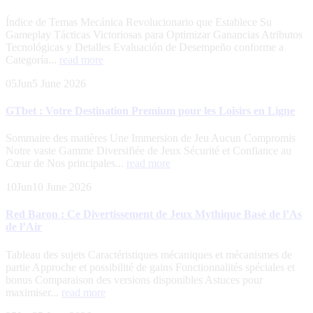
Índice de Temas Mecánica Revolucionario que Establece Su
Gameplay Tácticas Victoriosas para Optimizar Ganancias Atributos
Tecnológicas y Detalles Evaluación de Desempeño conforme a
Categoría...
read more
05
Jun
5 June 2026
GTbet : Votre Destination Premium pour les Loisirs en Ligne
Sommaire des matières Une Immersion de Jeu Aucun Compromis
Notre vaste Gamme Diversifiée de Jeux Sécurité et Confiance au
Cœur de Nos principales...
read more
10
Jun
10 June 2026
Red Baron : Ce Divertissement de Jeux Mythique Basé de l’As
de l’Air
Tableau des sujets Caractéristiques mécaniques et mécanismes de
partie Approche et possibilité de gains Fonctionnalités spéciales et
bonus Comparaison des versions disponibles Astuces pour
maximiser...
read more