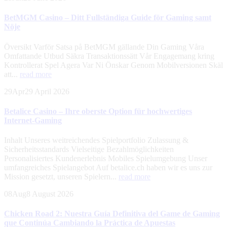
BetMGM Casino – Ditt Fullständiga Guide för Gaming samt
Nöje
Översikt Varför Satsa på BetMGM gällande Din Gaming Våra
Omfattande Utbud Säkra Transaktionssätt Vår Engagemang kring
Kontrollerat Spel Agera Var Ni Önskar Genom Mobilversionen Skäl
att...
read more
29
Apr
29 April 2026
Betalice Casino – Ihre oberste Option für hochwertiges
Internet-Gaming
Inhalt Unseres weitreichendes Spielportfolio Zulassung &
Sicherheitsstandards Vielseitige Bezahlmöglichkeiten
Personalisiertes Kundenerlebnis Mobiles Spielumgebung Unser
umfangreiches Spielangebot Auf betalice.ch haben wir es uns zur
Mission gesetzt, unseren Spielern...
read more
08
Aug
8 August 2026
Chicken Road 2: Nuestra Guía Definitiva del Game de Gaming
que Continúa Cambiando la Práctica de Apuestas