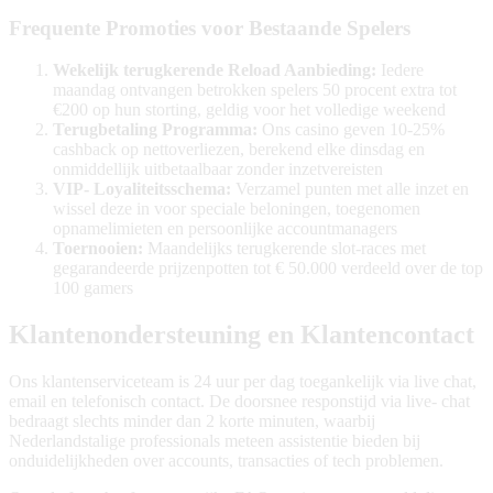
Frequente Promoties voor Bestaande Spelers
Wekelijk terugkerende Reload Aanbieding:
Iedere
maandag ontvangen betrokken spelers 50 procent extra tot
€200 op hun storting, geldig voor het volledige weekend
Terugbetaling Programma:
Ons casino geven 10-25%
cashback op nettoverliezen, berekend elke dinsdag en
onmiddellijk uitbetaalbaar zonder inzetvereisten
VIP- Loyaliteitsschema:
Verzamel punten met alle inzet en
wissel deze in voor speciale beloningen, toegenomen
opnamelimieten en persoonlijke accountmanagers
Toernooien:
Maandelijks terugkerende slot-races met
gegarandeerde prijzenpotten tot € 50.000 verdeeld over de top
100 gamers
Klantenondersteuning en Klantencontact
Ons klantenserviceteam is 24 uur per dag toegankelijk via live chat,
email en telefonisch contact. De doorsnee responstijd via live- chat
bedraagt slechts minder dan 2 korte minuten, waarbij
Nederlandstalige professionals meteen assistentie bieden bij
onduidelijkheden over accounts, transacties of tech problemen.