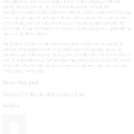
Ons platform heeft omvangrijke FAQ-secties samengesteld die
oplossingen geven op de meest voorkomende vragen. Bij
moeilijkere zaken kunnen spelers video-tutorials consulteren die stap
voor trap uitleggen hoe bepaalde functies werken. Ons commitment
aan gebruikerstevredenheid komt naar voren uit onze gemiddelde
score van 4,3 uit vijf sterren op externe reviewplatforms, gestoeld op
meer dan 8.000 reviews.
Op Slotoro Casino combineren wij plezier met verantwoordelijk
gokken. Ons casino biedt tools zoals depositolimieten, time-out
periodes en uitsluitingsopties om spelers volledige controle te geven
over hun speelgedrag. Partnerships met instanties zoals GamCare en
BeGambleAware benadrukken onze commitment aan een volledig
veilige speelomgeving.
Share this post
Facebook
Twitter
LinkedIn
Google +
Email
Author