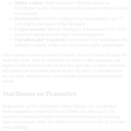
Online wallets:
Skrill betalingen, Neteller wallet en
MuchBetter wallet voor razendsnelle opnames binnen 2-6 uur
na acceptatie
Banktransfers:
SEPA betalingen met behandeltijd van 1-3
werkdagen voor aanzienlijke bedragen
Crypto munten:
Bitcoin betalingen, Ethereum en LTC voor
anonieme transacties met lage verwerkingskosten
Voorafbetaalde Vouchers:
Paysafecard voor deelnemers die
complete controle willen over hun persoonlijke speelbudget
Alle opnameverzoeken worden binnen 24 uren beoordeeld door het
financiële team. Met geverifieerde accounts zullen opnames naar
digitale portemonnees zelfs binnen een paar uren worden verwerkt.
Wij passen toe geen onzichtbare kosten bij inleg of opnames naar
uw account, behoudens uw persoonlijke betalingsprovider kosten
rekent.
Startbonus en Promoties
Beginnende spelers bij Slotoro Casino krijgen een competitief
welkomstpakket verspreid over de initiële vier deposito’s. Dit
exclusieve pakket includeert zowel bonusbedragen als kosteloze
spins op populaire slots, met heldere inzetvereisten van 35 keer het
bonus bedrag.