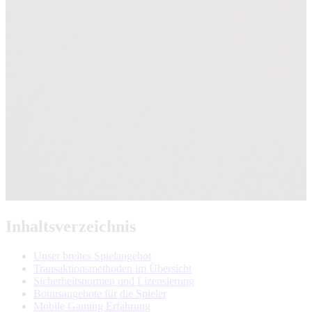
Inhaltsverzeichnis
Unser breites Spielangebot
Transaktionsmethoden im Übersicht
Sicherheitsnormen und Lizensierung
Bonusangebote für die Spieler
Mobile Gaming Erfahrung