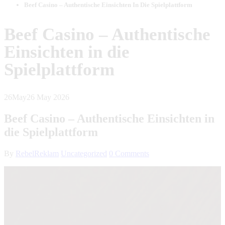
Beef Casino – Authentische Einsichten In Die Spielplattform
Beef Casino – Authentische
Einsichten in die
Spielplattform
26
May
26 May 2026
Beef Casino – Authentische Einsichten in
die Spielplattform
By
RebelReklam
Uncategorized
0 Comments