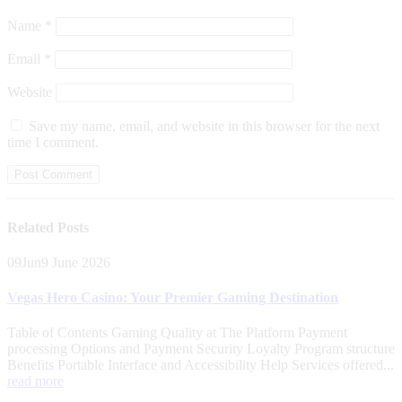
Name
*
Email
*
Website
Save my name, email, and website in this browser for the next
time I comment.
Related
Posts
09
Jun
9 June 2026
Vegas Hero Casino: Your Premier Gaming Destination
Table of Contents Gaming Quality at The Platform Payment
processing Options and Payment Security Loyalty Program structure
Benefits Portable Interface and Accessibility Help Services offered...
read more