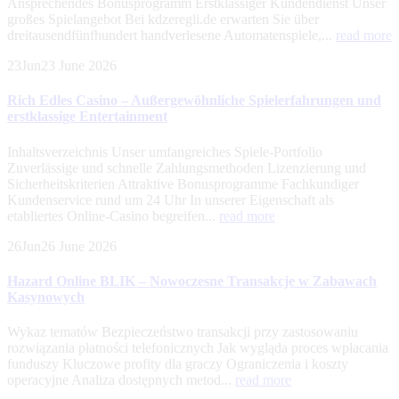
Ansprechendes Bonusprogramm Erstklassiger Kundendienst Unser
großes Spielangebot Bei kdzeregli.de erwarten Sie über
dreitausendfünfhundert handverlesene Automatenspiele,...
read more
23
Jun
23 June 2026
Rich Edles Casino – Außergewöhnliche Spielerfahrungen und
erstklassige Entertainment
Inhaltsverzeichnis Unser umfangreiches Spiele-Portfolio
Zuverlässige und schnelle Zahlungsmethoden Lizenzierung und
Sicherheitskriterien Attraktive Bonusprogramme Fachkundiger
Kundenservice rund um 24 Uhr In unserer Eigenschaft als
etabliertes Online-Casino begreifen...
read more
26
Jun
26 June 2026
Hazard Online BLIK – Nowoczesne Transakcje w Zabawach
Kasynowych
Wykaz tematów Bezpieczeństwo transakcji przy zastosowaniu
rozwiązania płatności telefonicznych Jak wygląda proces wpłacania
funduszy Kluczowe profity dla graczy Ograniczenia i koszty
operacyjne Analiza dostępnych metod...
read more