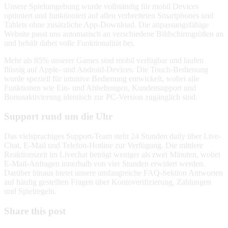
Unsere Spielumgebung wurde vollständig für mobil Devices
optimiert und funktioniert auf allen verbreiteten Smartphones und
Tablets ohne zusätzliche App-Download. Die anpassungsfähige
Website passt uns automatisch an verschiedene Bildschirmgrößen an
und behält dabei volle Funktionalität bei.
Mehr als 85% unserer Games sind mobil verfügbar und laufen
flüssig auf Apple- und Android-Devices. Die Touch-Bedienung
wurde speziell für intuitive Bedienung entwickelt, wobei alle
Funktionen wie Ein- und Abhebungen, Kundensupport und
Bonusaktivierung identisch zur PC-Version zugänglich sind.
Support rund um die Uhr
Das vielsprachiges Support-Team steht 24 Stunden daily über Live-
Chat, E-Mail und Telefon-Hotline zur Verfügung. Die mittlere
Reaktionszeit im Livechat beträgt weniger als zwei Minuten, wobei
E-Mail-Anfragen innerhalb von vier Stunden erwidert werden.
Darüber hinaus bietet unsere umfangreiche FAQ-Sektion Antworten
auf häufig gestellten Fragen über Kontoverifizierung, Zahlungen
und Spielregeln.
Share this post