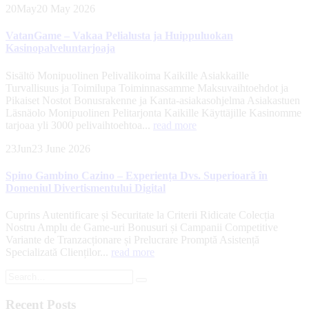
20
May
20 May 2026
VatanGame – Vakaa Pelialusta ja Huippuluokan
Kasinopalveluntarjoaja
Sisältö Monipuolinen Pelivalikoima Kaikille Asiakkaille
Turvallisuus ja Toimilupa Toiminnassamme Maksuvaihtoehdot ja
Pikaiset Nostot Bonusrakenne ja Kanta-asiakasohjelma Asiakastuen
Läsnäolo Monipuolinen Pelitarjonta Kaikille Käyttäjille Kasinomme
tarjoaa yli 3000 pelivaihtoehtoa...
read more
23
Jun
23 June 2026
Spino Gambino Cazino – Experiența Dvs. Superioară în
Domeniul Divertismentului Digital
Cuprins Autentificare și Securitate la Criterii Ridicate Colecția
Nostru Amplu de Game-uri Bonusuri și Campanii Competitive
Variante de Tranzacționare și Prelucrare Promptă Asistență
Specializată Clienților...
read more
Recent Posts