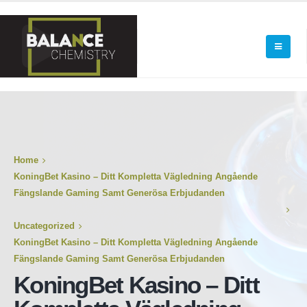
Home
KoningBet Kasino – Ditt Kompletta Vägledning Angående
Fängslande Gaming Samt Generösa Erbjudanden
Uncategorized
KoningBet Kasino – Ditt Kompletta Vägledning Angående
Fängslande Gaming Samt Generösa Erbjudanden
KoningBet Kasino – Ditt