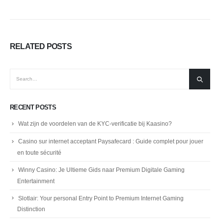
RELATED
POSTS
RECENT POSTS
Wat zijn de voordelen van de KYC-verificatie bij Kaasino?
Casino sur internet acceptant Paysafecard : Guide complet pour jouer
en toute sécurité
Winny Casino: Je Ultieme Gids naar Premium Digitale Gaming
Entertainment
Slotlair: Your personal Entry Point to Premium Internet Gaming
Distinction