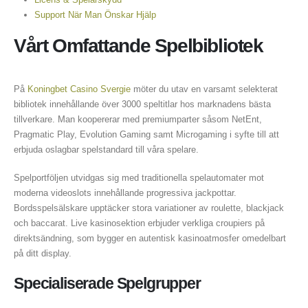
Support När Man Önskar Hjälp
Vårt Omfattande Spelbibliotek
På
Koningbet Casino Svergie
möter du utav en varsamt selekterat
bibliotek innehållande över 3000 speltitlar hos marknadens bästa
tillverkare. Man koopererar med premiumparter såsom NetEnt,
Pragmatic Play, Evolution Gaming samt Microgaming i syfte till att
erbjuda oslagbar spelstandard till våra spelare.
Spelportföljen utvidgas sig med traditionella spelautomater mot
moderna videoslots innehållande progressiva jackpottar.
Bordsspelsälskare upptäcker stora variationer av roulette, blackjack
och baccarat. Live kasinosektion erbjuder verkliga croupiers på
direktsändning, som bygger en autentisk kasinoatmosfer omedelbart
på ditt display.
Specialiserade Spelgrupper