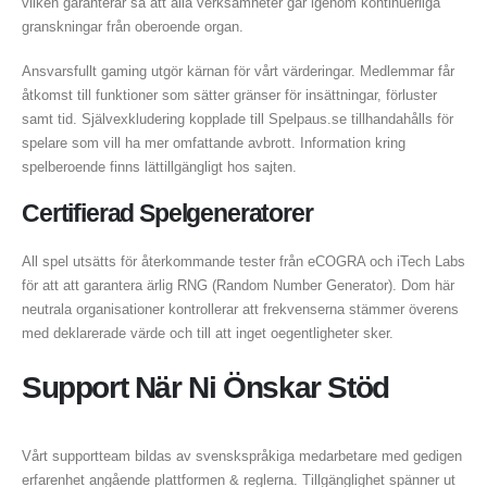
vilken garanterar så att alla verksamheter går igenom kontinuerliga
granskningar från oberoende organ.
Ansvarsfullt gaming utgör kärnan för vårt värderingar. Medlemmar får
åtkomst till funktioner som sätter gränser för insättningar, förluster
samt tid. Självexkludering kopplade till Spelpaus.se tillhandahålls för
spelare som vill ha mer omfattande avbrott. Information kring
spelberoende finns lättillgängligt hos sajten.
Certifierad Spelgeneratorer
All spel utsätts för återkommande tester från eCOGRA och iTech Labs
för att att garantera ärlig RNG (Random Number Generator). Dom här
neutrala organisationer kontrollerar att frekvenserna stämmer överens
med deklarerade värde och till att inget oegentligheter sker.
Support När Ni Önskar Stöd
Vårt supportteam bildas av svenskspråkiga medarbetare med gedigen
erfarenhet angående plattformen & reglerna. Tillgänglighet spänner ut