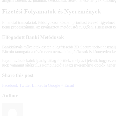
alapján történik az jutalmak szétosztása. Seasonal események különle
Fizetési Folyamatok és Nyeremények
Financial tranzakciók feldolgozása közben prioritást élvező figyelme
belül processzálunk, az kiválasztott metódustól függően. Hitelesített 
Elfogadott Banki Metódusok
Bankkártyás műveletek esetén a legfrissebb 3D Secure tech-t használjuk
Bitcoin támogatása révén ezen nemzetközi játékosok is könnyedén keze
Payout százalékaink iparági átlag felettiek, mely azt jelenti, hogy eze
luck valamint játékstílus kombinációja igazi nyereményi opciók gener
Share this post
Facebook
Twitter
LinkedIn
Google +
Email
Author