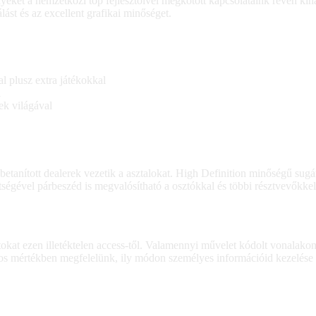
lyeket a nemzetközi top fejlesztőivel megkötött kapcsolataink révén kín
ást és az excellent grafikai minőséget.
l plusz extra játékokkal
l
ek világával
etanított dealerek vezetik a asztalokat. High Definition minőségű sugár
tségével párbeszéd is megvalósítható a osztókkal és többi résztvevőkkel
okat ezen illetéktelen access-től. Valamennyi művelet kódolt vonalako
s mértékben megfelelünk, ily módon személyes információid kezelése t