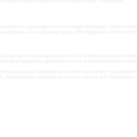
ges témával valamint megnövelt prize-okkal várják a játékosokat.
t szentelünk az gyorsaságra és ezen költséghatékonyságra. Betétek ált
banki provider-ekkel dolgozunk együtt, akik világszinten ismert securit
, mely plusz biztonsági szintet biztosít. E-wallet használata még sebes
lhetik pénzügyeiket, ugyanakkor élvezik az distributed ledger rendsze
n befogadott bet-ek jelentősebb része kerül visszafizetésre az gamerekne
ál. Infrastruktúránk állandóan nyomon követik ezen RTP statisztikákat,