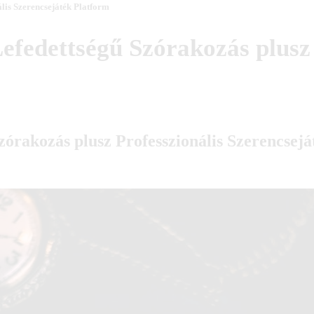
lis Szerencsejáték Platform
efedettségű Szórakozás plusz 
órakozás plusz Professzionális Szerencsejá