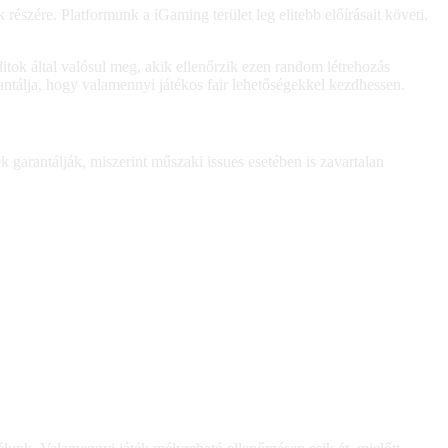
észére. Platformunk a iGaming terület leg elitebb előírásait követi,
itok által valósul meg, akik ellenőrzik ezen random létrehozás
rantálja, hogy valamennyi játékos fair lehetőségekkel kezdhessen.
k garantálják, miszerint műszaki issues esetében is zavartalan