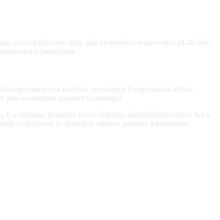
alában azonnal érkeznek meg, míg nyereményi request-eket 24-48 órán
y standardokat használnak.
ebb ügyleteket tesz lehetővé, rendszerint 0 végrehajtási idővel.
r adta anonimitást valamint biztonságot.
k. E a struktúra hosszabb távon életképes játékélményt biztosít, hol a
 amik nyilvánosan is elérhetőek minden játékunk tekintetében.