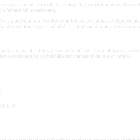
ezzük, amelyek biztosítják az fair játékfolyamatot minden játékosunk r
an felhasználói tapasztalatot.
 élvez platformunkon. Rendszereink folyamatos auditálása független aud
adatok menedzselésének legálitását. E a többszintű kontroll rendszer ga
enti az latenciát és fokozza ezen elérhetőséget. Ezen többszörös szerve
ben összehangolják az játékállásokat, tranzakciókat és user infókat.
y
áférhető