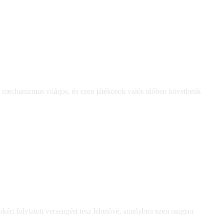
 mechanizmus világos, és ezen játékosok valós időben követhetik
kért folytatott versengést tesz lehetővé, amelyben ezen rangsor