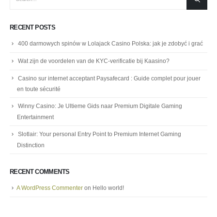
RECENT POSTS
400 darmowych spinów w Lolajack Casino Polska: jak je zdobyć i grać
Wat zijn de voordelen van de KYC-verificatie bij Kaasino?
Casino sur internet acceptant Paysafecard : Guide complet pour jouer
en toute sécurité
Winny Casino: Je Ultieme Gids naar Premium Digitale Gaming
Entertainment
Slotlair: Your personal Entry Point to Premium Internet Gaming
Distinction
RECENT COMMENTS
A WordPress Commenter
on
Hello world!