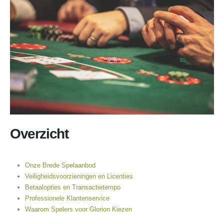
Overzicht
Onze Brede Spelaanbod
Veiligheidsvoorzieningen en Licenties
Betaalopties en Transactietempo
Professionele Klantenservice
Waarom Spelers voor Glorion Kiezen