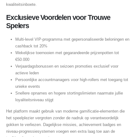
kwaliteitsinboete.
Exclusieve Voordelen voor Trouwe
Spelers
Multi-level VIP-programma met gepersonaliseerde beloningen en
cashback tot 20%
Wekelijkse toernooien met gegarandeerde prijzenpotten tot
€50.000
Verjaardagsbonussen en seizoen promoties exclusief voor
actieve leden
Persoonlijke accountmanagers voor high-rollers met toegang tot
unieke events
Snellere opnames en hogere stortingslimieten naarmate jullie
loyaliteitsniveau stijgt
Het platform maakt gebruik van moderne gamificatie-elementen die
het speelplezier vergroten zonder de nadruk op verantwoordelijk
gokken te verliezen. Dagelijkse missies, achievement badges en
niveau-progressiesystemen voegen een extra laag toe aan de