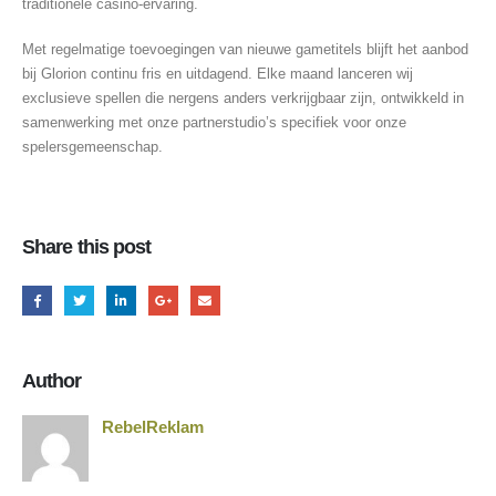
traditionele casino-ervaring.
Met regelmatige toevoegingen van nieuwe gametitels blijft het aanbod
bij Glorion continu fris en uitdagend. Elke maand lanceren wij
exclusieve spellen die nergens anders verkrijgbaar zijn, ontwikkeld in
samenwerking met onze partnerstudio’s specifiek voor onze
spelersgemeenschap.
Share this post
Author
RebelReklam