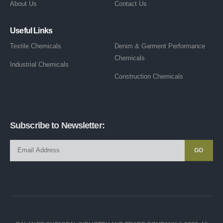
About Us
Contact Us
Useful Links
Textile Chemicals
Denim & Garment Performance
Chemicals
Industrial Chemicals
Construction Chemicals
Subscribe to Newsletter:
GO