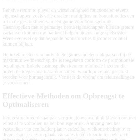
Behalve return to player en wisselvalligheid functioneren tevens
eigenschappen zoals vrije draaien, multipliers en bonusfuncties een
rol in de geschiktheid van een game voor bonusgebruik.
Casinospellen met regelmatige bonuseigenschappen bieden grotere
variatie en kunnen uw bankroll helpen tijdens lange spelsessies.
Wees evenwel op dat bepaalde bonusfuncties bijzonder volatiel
kunnen blijken.
De inzetlimieten van individuele games moeten ook passen bij de
maximum weddenschap die is toegelaten conform de promotionele
bepalingen. Enkele casinospellen kennen minimale inzetten die
boven de toegestane maximum zitten, waardoor ze niet geschikt
worden voor bonusgebruik. Verifieer dit vooraf om teleurstellingen
te voorkomen.
Effectieve Methoden om Opbrengst te
Optimaliseren
Een gestructureerde aanpak vergroot je waarschijnlijkheden om met
winst af te voltooien na het bonusgebruik. Aanvang met het
vaststellen van een helder plan: verdeel het welkomstbedrag over
diverse spelsessies in plaats van alles in één keer in te spelen. Dit