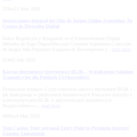
23
Jun
23 June 2026
Instrucciones Integral del Sitio de Juegos Online Argentina: Tu
Centro de Diversión Digital
Índice Regulación y Resguardo en el Entretenimiento Digital
Métodos de Pago Disponibles para Usuarios Argentinos Colección
de Juegos Más Populares Esquema de Recompensas y...
read more
02
Jul
2 July 2026
Kasyno internetowe Internetowe BLIK – Współczesne Solution
Transakcyjne dla Polskich Użytkowników
Zestawienie tematów Czym właściwie stanowi mechanizm BLIK i
jak funkcjonuje w platformach internetowych Kluczowe korzyści z
wykorzystywania BLIK w aktywnościach hazardowych
Bezpieczeństwo i...
read more
08
May
8 May 2026
Tom Casino: Your personal Entry Point to Premium Internet
Gaming Amusement