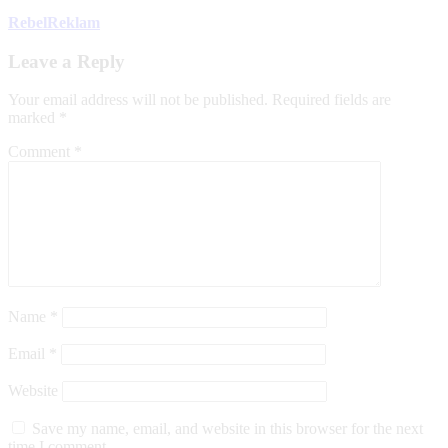
RebelReklam
Leave a Reply
Your email address will not be published.
Required fields are
marked
*
Comment
*
Name
*
Email
*
Website
Save my name, email, and website in this browser for the next
time I comment.