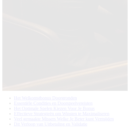
Het Welkomstbonus Doorgronden
Essentiële Condities en Doorspeelvereisten
Het Optimale Spelen Kiezen Voor Je Bonus
Effectieve Strategieën om Winsten te Maximaliseren
Veel gemaakte Missers Welke Je Beter kunt Vermijden
Dit Verloop van Uitbetaling en Validatie