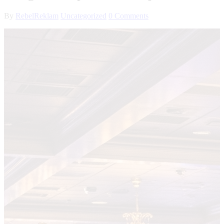
By
RebelReklam
Uncategorized
0 Comments