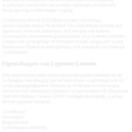
waarborgen beschermen persoonlijke informatie en financiële
betalingen tegen onbevoegde toegang.
Certificering door de KSA blijft cruciaal voor wettige
dienstverlening binnen Nederland. Dit controlerend instantie stelt
rigoureuze eisen aan aanbieders, met inbegrip van heldere
voorwaarden, verantwoord gaming-beleid en periodieke controles.
Casino’s die geen geldige Nederlandse licentie mogen niet wettig
functioneren binnen de landsgrenzen, wat veiligheid verschaft aan
consumenten.
Eigenschappen van Legitieme Licenties
Een betrouwbaar casino toont zijn certificaatdata zichtbaar op de
webpagina, met inbegrip van het individuele vergunningscode en
verificatiemogelijkheden. Behalve de Hollandse licentie mogen
operators ook hebben over licenties van gerenommeerde jurisdicties
zoals het Maltese, Curacao of het Verenigde Koninkrijk, wat hun
globale reputatie versterkt.
Licentietype
Verstrekker
Inspectieritme
Gebruikersbescherming