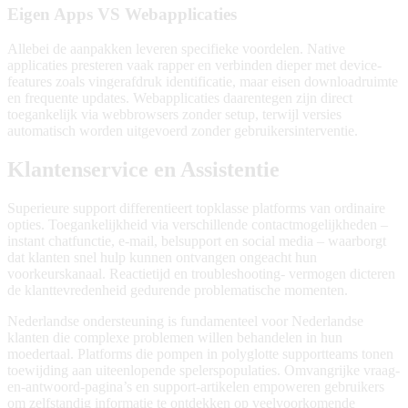
Eigen Apps VS Webapplicaties
Allebei de aanpakken leveren specifieke voordelen. Native
applicaties presteren vaak rapper en verbinden dieper met device-
features zoals vingerafdruk identificatie, maar eisen downloadruimte
en frequente updates. Webapplicaties daarentegen zijn direct
toegankelijk via webbrowsers zonder setup, terwijl versies
automatisch worden uitgevoerd zonder gebruikersinterventie.
Klantenservice en Assistentie
Superieure support differentieert topklasse platforms van ordinaire
opties. Toegankelijkheid via verschillende contactmogelijkheden –
instant chatfunctie, e-mail, belsupport en social media – waarborgt
dat klanten snel hulp kunnen ontvangen ongeacht hun
voorkeurskanaal. Reactietijd en troubleshooting- vermogen dicteren
de klanttevredenheid gedurende problematische momenten.
Nederlandse ondersteuning is fundamenteel voor Nederlandse
klanten die complexe problemen willen behandelen in hun
moedertaal. Platforms die pompen in polyglotte supportteams tonen
toewijding aan uiteenlopende spelerspopulaties. Omvangrijke vraag-
en-antwoord-pagina’s en support-artikelen empoweren gebruikers
om zelfstandig informatie te ontdekken op veelvoorkomende