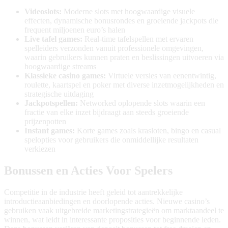
Videoslots:
Moderne slots met hoogwaardige visuele
effecten, dynamische bonusrondes en groeiende jackpots die
frequent miljoenen euro’s halen
Live tafel games:
Real-time tafelspellen met ervaren
spelleiders verzonden vanuit professionele omgevingen,
waarin gebruikers kunnen praten en beslissingen uitvoeren via
hoogwaardige streams
Klassieke casino games:
Virtuele versies van eenentwintig,
roulette, kaartspel en poker met diverse inzetmogelijkheden en
strategische uitdaging
Jackpotspellen:
Networked oplopende slots waarin een
fractie van elke inzet bijdraagt aan steeds groeiende
prijzenpotten
Instant games:
Korte games zoals krasloten, bingo en casual
spelopties voor gebruikers die onmiddellijke resultaten
verkiezen
Bonussen en Acties Voor Spelers
Competitie in de industrie heeft geleid tot aantrekkelijke
introductieaanbiedingen en doorlopende acties. Nieuwe casino’s
gebruiken vaak uitgebreide marketingstrategieën om marktaandeel te
winnen, wat leidt in interessante proposities voor beginnende leden.