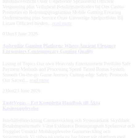
Inhoudsoverzicht Onze Uitgebreide Spelaanbod Officiële
Vergunning plus Veiligheid Betalingsmethoden bij Ons Casino
Promoties en Beloningsprogramma Mobile Gaming Ervaring
Ondersteuning plus Service Onze Uitvoerige Spelportfolio Bij
Lizaro Officieel bieden...
read more
03
Jun
3 June 2026
Aphrodite Gaming Platform: Where Ancient Elegance
Encounters Contemporary Gaming Quality
Listing of Topics Our own Heavenly Entertainment Portfolio Safe
Payment Methods and Processing Speed Tiered Bonus System
Smooth On-the-go Game Journey Cutting-edge Safety Protocols
Our Sacred...
read more
23
Jun
23 June 2026
TasteVegas – Ert Kompletta Handbok till Äkta
Kasinoupplevelse
Innehållsförteckning Gamutveckling och Systemteknik Skyddade
Betalningsalternativ Vårat Exklusiva Bonusprogram Spelansvar och
Trygghet Utmärkt Mobilupplevelse Gamutveckling och
Systemteknik Vi själva på spela nu har byggt vår plattform med...