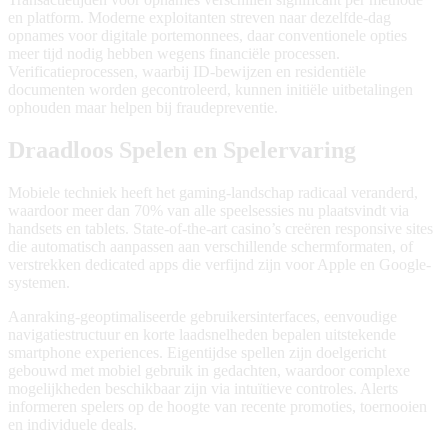
en platform. Moderne exploitanten streven naar dezelfde-dag
opnames voor digitale portemonnees, daar conventionele opties
meer tijd nodig hebben wegens financiële processen.
Verificatieprocessen, waarbij ID-bewijzen en residentiële
documenten worden gecontroleerd, kunnen initiële uitbetalingen
ophouden maar helpen bij fraudepreventie.
Draadloos Spelen en Spelervaring
Mobiele techniek heeft het gaming-landschap radicaal veranderd,
waardoor meer dan 70% van alle speelsessies nu plaatsvindt via
handsets en tablets. State-of-the-art casino’s creëren responsive sites
die automatisch aanpassen aan verschillende schermformaten, of
verstrekken dedicated apps die verfijnd zijn voor Apple en Google-
systemen.
Aanraking-geoptimaliseerde gebruikersinterfaces, eenvoudige
navigatiestructuur en korte laadsnelheden bepalen uitstekende
smartphone experiences. Eigentijdse spellen zijn doelgericht
gebouwd met mobiel gebruik in gedachten, waardoor complexe
mogelijkheden beschikbaar zijn via intuïtieve controles. Alerts
informeren spelers op de hoogte van recente promoties, toernooien
en individuele deals.