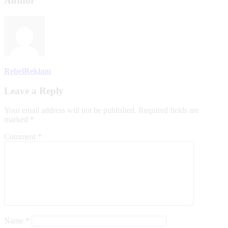
Author
RebelReklam
Leave a Reply
Your email address will not be published.
Required fields are
marked
*
Comment
*
Name
*